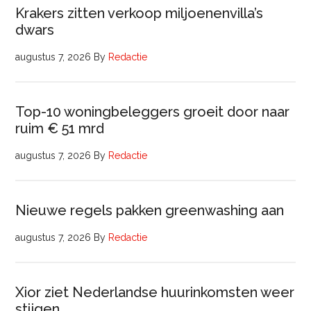
Krakers zitten verkoop miljoenenvilla’s
dwars
augustus 7, 2026
By
Redactie
Top-10 woningbeleggers groeit door naar
ruim € 51 mrd
augustus 7, 2026
By
Redactie
Nieuwe regels pakken greenwashing aan
augustus 7, 2026
By
Redactie
Xior ziet Nederlandse huurinkomsten weer
stijgen