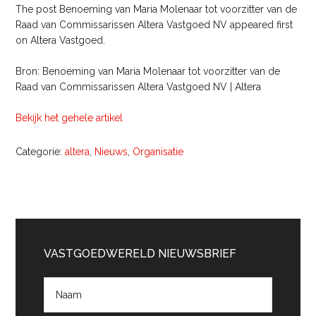
The post Benoeming van Maria Molenaar tot voorzitter van de
Raad van Commissarissen Altera Vastgoed NV appeared first
on Altera Vastgoed.
Bron: Benoeming van Maria Molenaar tot voorzitter van de
Raad van Commissarissen Altera Vastgoed NV | Altera
Bekijk het gehele artikel
Categorie:
altera
,
Nieuws
,
Organisatie
Primaire
Sidebar
VASTGOEDWERELD NIEUWSBRIEF