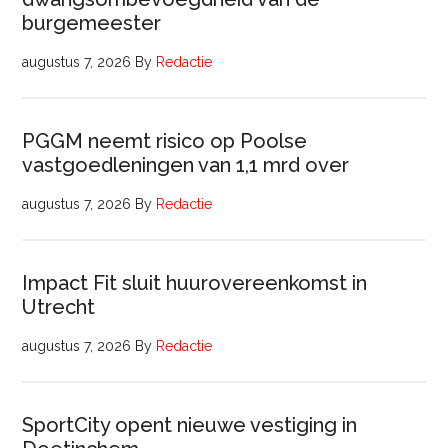
burgemeester
augustus 7, 2026
By
Redactie
PGGM neemt risico op Poolse
vastgoedleningen van 1,1 mrd over
augustus 7, 2026
By
Redactie
Impact Fit sluit huurovereenkomst in
Utrecht
augustus 7, 2026
By
Redactie
SportCity opent nieuwe vestiging in