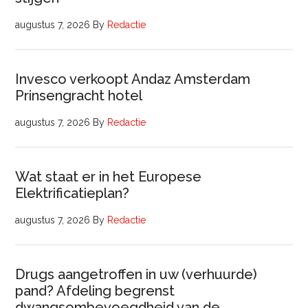
augustus 7, 2026
By
Redactie
Invesco verkoopt Andaz Amsterdam
Prinsengracht hotel
augustus 7, 2026
By
Redactie
Wat staat er in het Europese
Elektrificatieplan?
augustus 7, 2026
By
Redactie
Drugs aangetroffen in uw (verhuurde)
pand? Afdeling begrenst
dwangsombevoegdheid van de