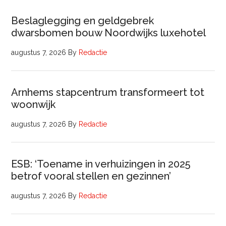
Beslaglegging en geldgebrek
dwarsbomen bouw Noordwijks luxehotel
augustus 7, 2026
By
Redactie
Arnhems stapcentrum transformeert tot
woonwijk
augustus 7, 2026
By
Redactie
ESB: ‘Toename in verhuizingen in 2025
betrof vooral stellen en gezinnen’
augustus 7, 2026
By
Redactie