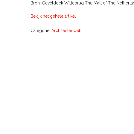
Bron: Geveldoek Wittebrug The Mall of The Netherlan
Bekijk het gehele artikel
Categorie:
Architectenweb