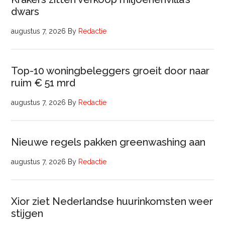
dwars
augustus 7, 2026
By
Redactie
Top-10 woningbeleggers groeit door naar
ruim € 51 mrd
augustus 7, 2026
By
Redactie
Nieuwe regels pakken greenwashing aan
augustus 7, 2026
By
Redactie
Xior ziet Nederlandse huurinkomsten weer
stijgen