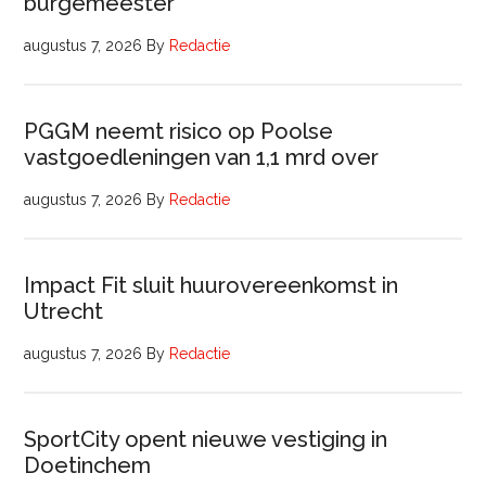
burgemeester
augustus 7, 2026
By
Redactie
PGGM neemt risico op Poolse
vastgoedleningen van 1,1 mrd over
augustus 7, 2026
By
Redactie
Impact Fit sluit huurovereenkomst in
Utrecht
augustus 7, 2026
By
Redactie
SportCity opent nieuwe vestiging in
Doetinchem