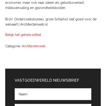
economie, maar ook naar zaken als geluidsoverlast,
milieuvervuiling en gezondheidskosten.
Bron: Onderzoeksbureau: groei Schiphol niet goed voor de
welvaart | Architectenweb.nl
Bekijk het gehele artikel
Categorie:
Architectenweb
Primaire
Sidebar
VASTGOEDWERELD NIEUWSBRIEF