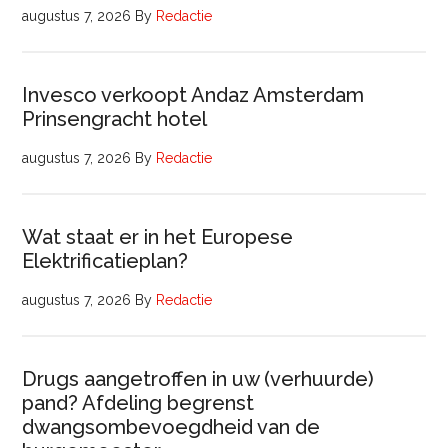
augustus 7, 2026
By
Redactie
Invesco verkoopt Andaz Amsterdam
Prinsengracht hotel
augustus 7, 2026
By
Redactie
Wat staat er in het Europese
Elektrificatieplan?
augustus 7, 2026
By
Redactie
Drugs aangetroffen in uw (verhuurde)
pand? Afdeling begrenst
dwangsombevoegdheid van de