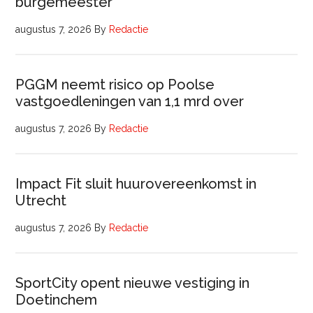
burgemeester
augustus 7, 2026
By
Redactie
PGGM neemt risico op Poolse
vastgoedleningen van 1,1 mrd over
augustus 7, 2026
By
Redactie
Impact Fit sluit huurovereenkomst in
Utrecht
augustus 7, 2026
By
Redactie
SportCity opent nieuwe vestiging in
Doetinchem