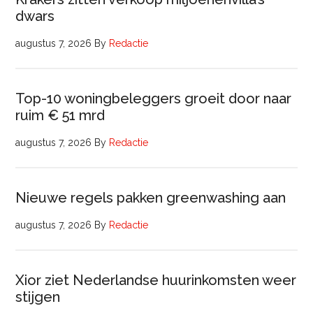
dwars
augustus 7, 2026
By
Redactie
Top-10 woningbeleggers groeit door naar
ruim € 51 mrd
augustus 7, 2026
By
Redactie
Nieuwe regels pakken greenwashing aan
augustus 7, 2026
By
Redactie
Xior ziet Nederlandse huurinkomsten weer
stijgen