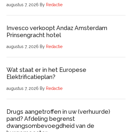
augustus 7, 2026
By
Redactie
Invesco verkoopt Andaz Amsterdam
Prinsengracht hotel
augustus 7, 2026
By
Redactie
Wat staat er in het Europese
Elektrificatieplan?
augustus 7, 2026
By
Redactie
Drugs aangetroffen in uw (verhuurde)
pand? Afdeling begrenst
dwangsombevoegdheid van de