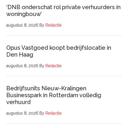
‘DNB onderschat rol private verhuurders in
woningbouw’
augustus 8, 2026
By
Redactie
Opus Vastgoed koopt bedrijfslocatie in
Den Haag
augustus 8, 2026
By
Redactie
Bedrijfsunits Nieuw-Kralingen
Businesspark in Rotterdam volledig
verhuurd
augustus 8, 2026
By
Redactie