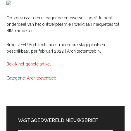
Op zoek naar een uitdagende en diverse stage? Je bent
onderdeel van het ontwerpteam en werkt aan maquettes tot
BIM-modellen!
Bron: ZEEP Architects heeft meerdere stageplaatsen
beschikbaar, per februari 2022 | Architectenweb.nl
Bekijk het gehele artikel
Categorie:
Architectenweb
Primaire
Sidebar
VASTGOEDWERELD NIEUWSBRIEF