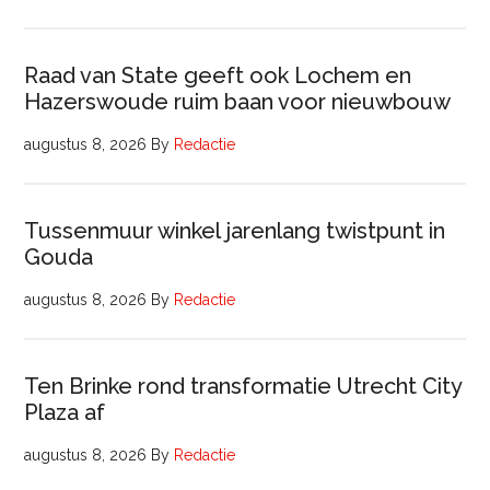
Raad van State geeft ook Lochem en
Hazerswoude ruim baan voor nieuwbouw
augustus 8, 2026
By
Redactie
Tussenmuur winkel jarenlang twistpunt in
Gouda
augustus 8, 2026
By
Redactie
Ten Brinke rond transformatie Utrecht City
Plaza af
augustus 8, 2026
By
Redactie