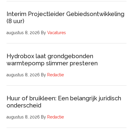
Interim Projectleider Gebiedsontwikkeling
(8 uur)
augustus 8, 2026
By
Vacatures
Hydrobox laat grondgebonden
warmtepomp slimmer presteren
augustus 8, 2026
By
Redactie
Huur of bruikleen: Een belangrijk juridisch
onderscheid
augustus 8, 2026
By
Redactie