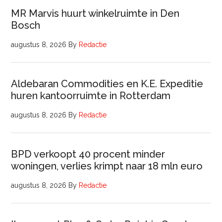
MR Marvis huurt winkelruimte in Den
Bosch
augustus 8, 2026
By
Redactie
Aldebaran Commodities en K.E. Expeditie
huren kantoorruimte in Rotterdam
augustus 8, 2026
By
Redactie
BPD verkoopt 40 procent minder
woningen, verlies krimpt naar 18 mln euro
augustus 8, 2026
By
Redactie