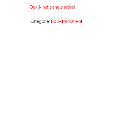
Bekijk het gehele artikel
Categorie:
Bouwformatie.nl