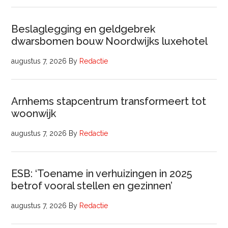
Beslaglegging en geldgebrek
dwarsbomen bouw Noordwijks luxehotel
augustus 7, 2026
By
Redactie
Arnhems stapcentrum transformeert tot
woonwijk
augustus 7, 2026
By
Redactie
ESB: ‘Toename in verhuizingen in 2025
betrof vooral stellen en gezinnen’
augustus 7, 2026
By
Redactie