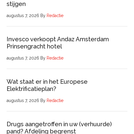
stijgen
augustus 7, 2026
By
Redactie
Invesco verkoopt Andaz Amsterdam
Prinsengracht hotel
augustus 7, 2026
By
Redactie
Wat staat er in het Europese
Elektrificatieplan?
augustus 7, 2026
By
Redactie
Drugs aangetroffen in uw (verhuurde)
pand? Afdeling begrenst