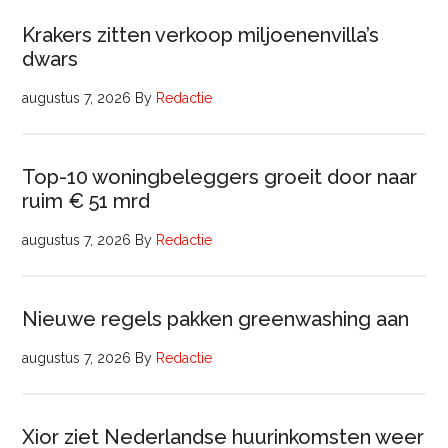
Krakers zitten verkoop miljoenenvilla’s
dwars
augustus 7, 2026
By
Redactie
Top-10 woningbeleggers groeit door naar
ruim € 51 mrd
augustus 7, 2026
By
Redactie
Nieuwe regels pakken greenwashing aan
augustus 7, 2026
By
Redactie
Xior ziet Nederlandse huurinkomsten weer