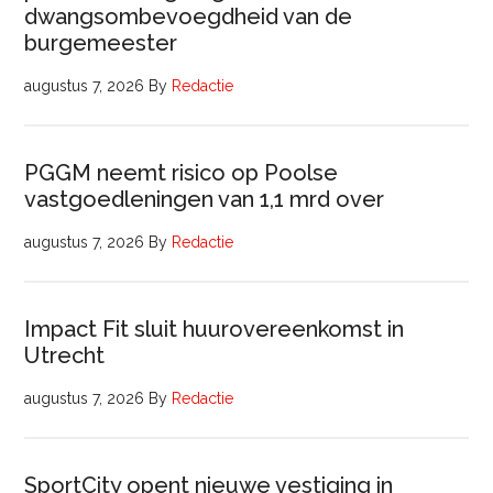
dwangsombevoegdheid van de
burgemeester
augustus 7, 2026
By
Redactie
PGGM neemt risico op Poolse
vastgoedleningen van 1,1 mrd over
augustus 7, 2026
By
Redactie
Impact Fit sluit huurovereenkomst in
Utrecht
augustus 7, 2026
By
Redactie
SportCity opent nieuwe vestiging in