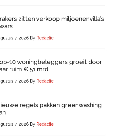
rakers zitten verkoop miljoenenvilla’s
wars
gustus 7, 2026
By
Redactie
op-10 woningbeleggers groeit door
aar ruim € 51 mrd
gustus 7, 2026
By
Redactie
ieuwe regels pakken greenwashing
an
gustus 7, 2026
By
Redactie