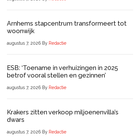
Arnhems stapcentrum transformeert tot
woonwijk
augustus 7, 2026
By
Redactie
ESB: ‘Toename in verhuizingen in 2025
betrof vooral stellen en gezinnen’
augustus 7, 2026
By
Redactie
Krakers zitten verkoop miljoenenvilla’s
dwars
augustus 7, 2026
By
Redactie