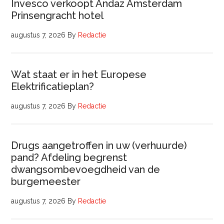
Invesco verkoopt Andaz Amsterdam
Prinsengracht hotel
augustus 7, 2026
By
Redactie
Wat staat er in het Europese
Elektrificatieplan?
augustus 7, 2026
By
Redactie
Drugs aangetroffen in uw (verhuurde)
pand? Afdeling begrenst
dwangsombevoegdheid van de
burgemeester
augustus 7, 2026
By
Redactie