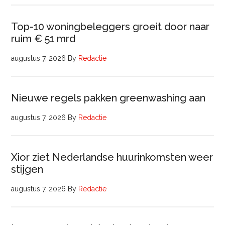
Top-10 woningbeleggers groeit door naar
ruim € 51 mrd
augustus 7, 2026
By
Redactie
Nieuwe regels pakken greenwashing aan
augustus 7, 2026
By
Redactie
Xior ziet Nederlandse huurinkomsten weer
stijgen
augustus 7, 2026
By
Redactie