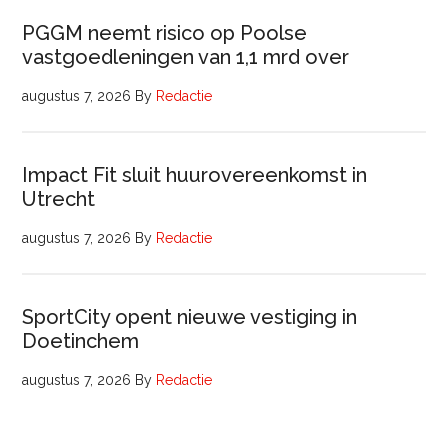
PGGM neemt risico op Poolse
vastgoedleningen van 1,1 mrd over
augustus 7, 2026
By
Redactie
Impact Fit sluit huurovereenkomst in
Utrecht
augustus 7, 2026
By
Redactie
SportCity opent nieuwe vestiging in
Doetinchem
augustus 7, 2026
By
Redactie