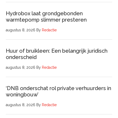
Hydrobox laat grondgebonden
warmtepomp slimmer presteren
augustus 8, 2026
By
Redactie
Huur of bruikleen: Een belangrijk juridisch
onderscheid
augustus 8, 2026
By
Redactie
‘DNB onderschat rol private verhuurders in
woningbouw’
augustus 8, 2026
By
Redactie