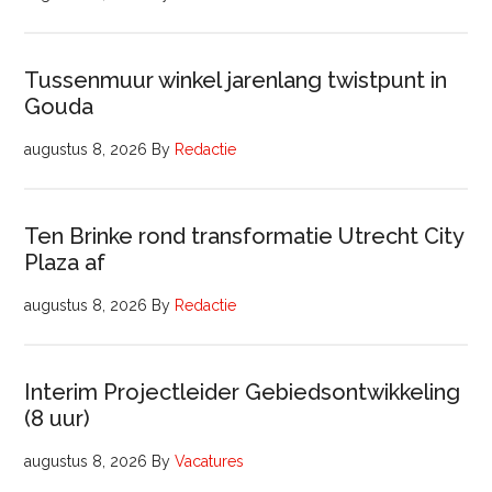
Tussenmuur winkel jarenlang twistpunt in
Gouda
augustus 8, 2026
By
Redactie
Ten Brinke rond transformatie Utrecht City
Plaza af
augustus 8, 2026
By
Redactie
Interim Projectleider Gebiedsontwikkeling
(8 uur)
augustus 8, 2026
By
Vacatures