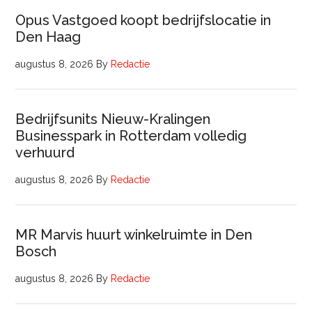
Opus Vastgoed koopt bedrijfslocatie in
Den Haag
augustus 8, 2026
By
Redactie
Bedrijfsunits Nieuw-Kralingen
Businesspark in Rotterdam volledig
verhuurd
augustus 8, 2026
By
Redactie
MR Marvis huurt winkelruimte in Den
Bosch
augustus 8, 2026
By
Redactie