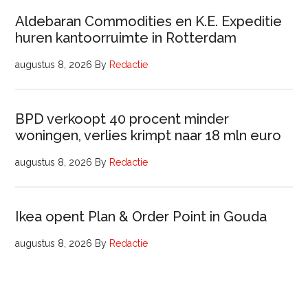
Aldebaran Commodities en K.E. Expeditie
huren kantoorruimte in Rotterdam
augustus 8, 2026
By
Redactie
BPD verkoopt 40 procent minder
woningen, verlies krimpt naar 18 mln euro
augustus 8, 2026
By
Redactie
Ikea opent Plan & Order Point in Gouda
augustus 8, 2026
By
Redactie