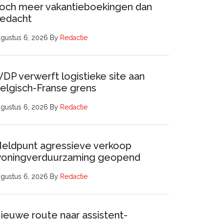
och meer vakantieboekingen dan
edacht
gustus 6, 2026
By
Redactie
DP verwerft logistieke site aan
elgisch-Franse grens
gustus 6, 2026
By
Redactie
eldpunt agressieve verkoop
oningverduurzaming geopend
gustus 6, 2026
By
Redactie
ieuwe route naar assistent-