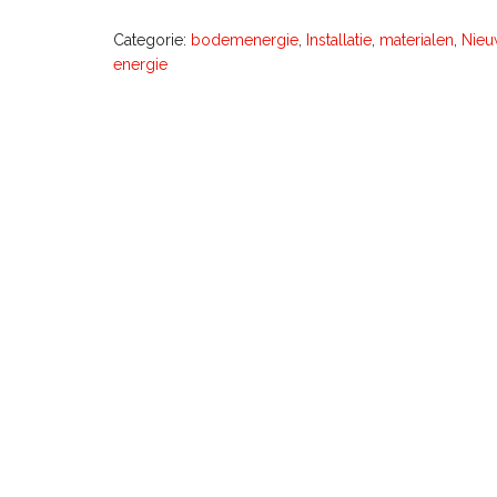
Categorie:
bodemenergie
,
Installatie
,
materialen
,
Nieu
energie