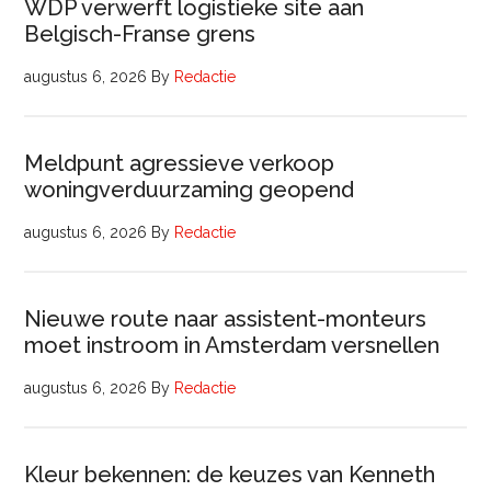
WDP verwerft logistieke site aan
Belgisch-Franse grens
augustus 6, 2026
By
Redactie
Meldpunt agressieve verkoop
woningverduurzaming geopend
augustus 6, 2026
By
Redactie
Nieuwe route naar assistent-monteurs
moet instroom in Amsterdam versnellen
augustus 6, 2026
By
Redactie
Kleur bekennen: de keuzes van Kenneth