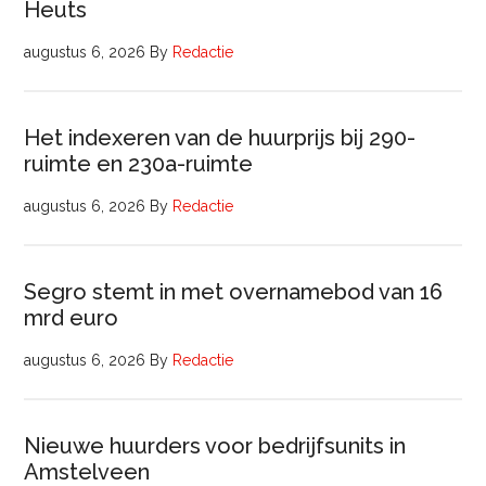
Heuts
augustus 6, 2026
By
Redactie
Het indexeren van de huurprijs bij 290-
ruimte en 230a-ruimte
augustus 6, 2026
By
Redactie
Segro stemt in met overnamebod van 16
mrd euro
augustus 6, 2026
By
Redactie
Nieuwe huurders voor bedrijfsunits in
Amstelveen