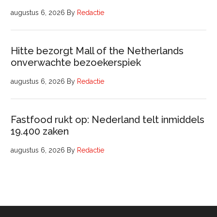
augustus 6, 2026
By
Redactie
Hitte bezorgt Mall of the Netherlands
onverwachte bezoekerspiek
augustus 6, 2026
By
Redactie
Fastfood rukt op: Nederland telt inmiddels
19.400 zaken
augustus 6, 2026
By
Redactie