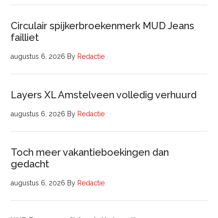
Circulair spijkerbroekenmerk MUD Jeans
failliet
augustus 6, 2026
By
Redactie
Layers XL Amstelveen volledig verhuurd
augustus 6, 2026
By
Redactie
Toch meer vakantieboekingen dan
gedacht
augustus 6, 2026
By
Redactie