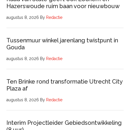
Hazerswoude ruim baan voor nieuwbouw
augustus 8, 2026
By
Redactie
Tussenmuur winkel jarenlang twistpunt in
Gouda
augustus 8, 2026
By
Redactie
Ten Brinke rond transformatie Utrecht City
Plaza af
augustus 8, 2026
By
Redactie
Interim Projectleider Gebiedsontwikkeling
(8 uur)