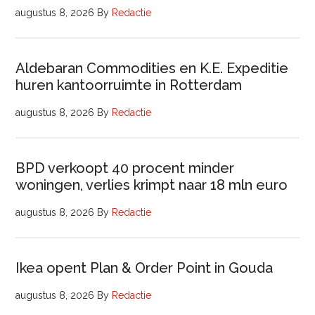
augustus 8, 2026
By
Redactie
Aldebaran Commodities en K.E. Expeditie
huren kantoorruimte in Rotterdam
augustus 8, 2026
By
Redactie
BPD verkoopt 40 procent minder
woningen, verlies krimpt naar 18 mln euro
augustus 8, 2026
By
Redactie
Ikea opent Plan & Order Point in Gouda
augustus 8, 2026
By
Redactie