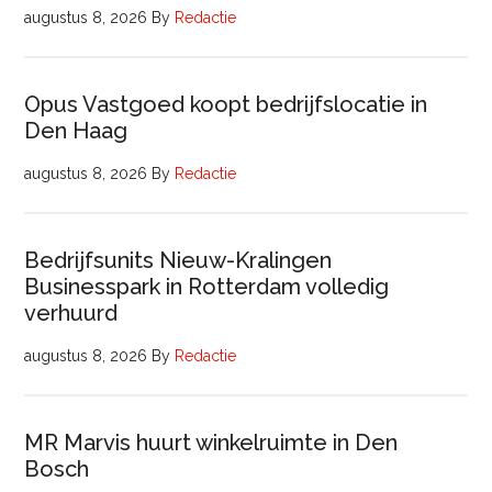
augustus 8, 2026
By
Redactie
Opus Vastgoed koopt bedrijfslocatie in
Den Haag
augustus 8, 2026
By
Redactie
Bedrijfsunits Nieuw-Kralingen
Businesspark in Rotterdam volledig
verhuurd
augustus 8, 2026
By
Redactie
MR Marvis huurt winkelruimte in Den
Bosch