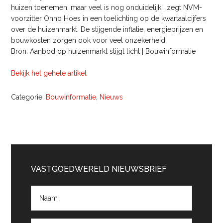
huizen toenemen, maar veel is nog onduidelijk”, zegt NVM-
voorzitter Onno Hoes in een toelichting op de kwartaalcijfers
over de huizenmarkt. De stijgende inflatie, energieprijzen en
bouwkosten zorgen ook voor veel onzekerheid.
Bron: Aanbod op huizenmarkt stijgt licht | Bouwinformatie
Bekijk het gehele artikel
Categorie:
Bouwinformatie
,
Nieuws
Primaire
Sidebar
VASTGOEDWERELD NIEUWSBRIEF