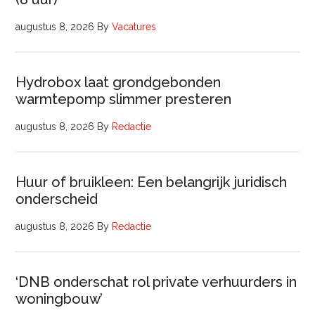
augustus 8, 2026
By
Vacatures
Hydrobox laat grondgebonden
warmtepomp slimmer presteren
augustus 8, 2026
By
Redactie
Huur of bruikleen: Een belangrijk juridisch
onderscheid
augustus 8, 2026
By
Redactie
‘DNB onderschat rol private verhuurders in
woningbouw’