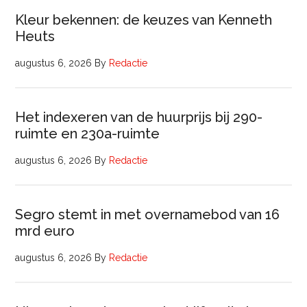
Kleur bekennen: de keuzes van Kenneth
Heuts
augustus 6, 2026
By
Redactie
Het indexeren van de huurprijs bij 290-
ruimte en 230a-ruimte
augustus 6, 2026
By
Redactie
Segro stemt in met overnamebod van 16
mrd euro
augustus 6, 2026
By
Redactie