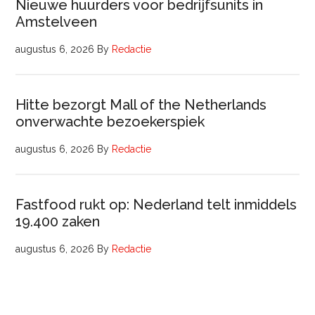
Nieuwe huurders voor bedrijfsunits in
Amstelveen
augustus 6, 2026
By
Redactie
Hitte bezorgt Mall of the Netherlands
onverwachte bezoekerspiek
augustus 6, 2026
By
Redactie
Fastfood rukt op: Nederland telt inmiddels
19.400 zaken
augustus 6, 2026
By
Redactie