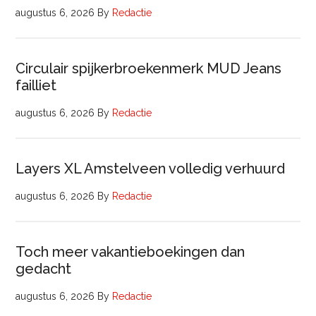
augustus 6, 2026
By
Redactie
Circulair spijkerbroekenmerk MUD Jeans
failliet
augustus 6, 2026
By
Redactie
Layers XL Amstelveen volledig verhuurd
augustus 6, 2026
By
Redactie
Toch meer vakantieboekingen dan
gedacht
augustus 6, 2026
By
Redactie