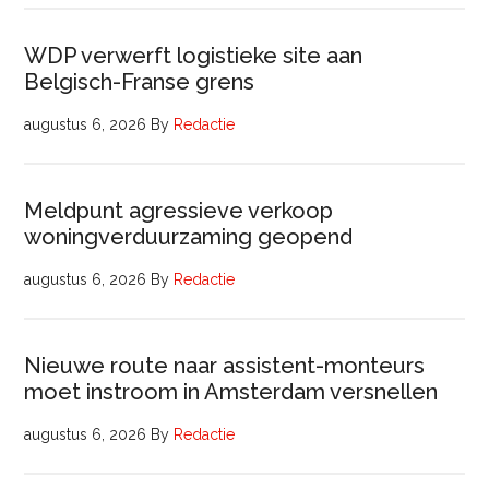
WDP verwerft logistieke site aan
Belgisch-Franse grens
augustus 6, 2026
By
Redactie
Meldpunt agressieve verkoop
woningverduurzaming geopend
augustus 6, 2026
By
Redactie
Nieuwe route naar assistent-monteurs
moet instroom in Amsterdam versnellen
augustus 6, 2026
By
Redactie