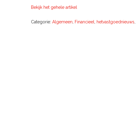
Bekijk het gehele artikel
Categorie:
Algemeen
,
Financieel
,
hetvastgoednieuws