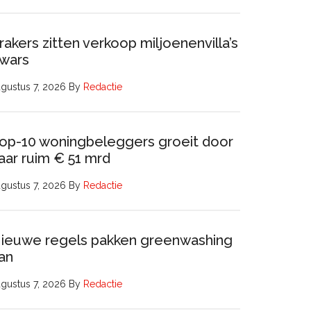
rakers zitten verkoop miljoenenvilla’s
wars
gustus 7, 2026
By
Redactie
op-10 woningbeleggers groeit door
aar ruim € 51 mrd
gustus 7, 2026
By
Redactie
ieuwe regels pakken greenwashing
an
gustus 7, 2026
By
Redactie