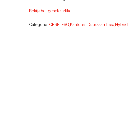
Bekijk het gehele artikel
Categorie:
CBRE
,
ESG,Kantoren,Duurzaamheid,Hybrid