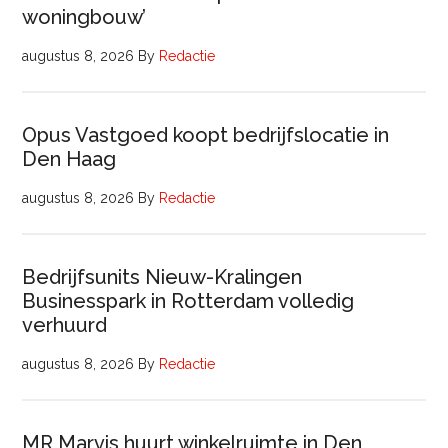
woningbouw’
augustus 8, 2026
By
Redactie
Opus Vastgoed koopt bedrijfslocatie in
Den Haag
augustus 8, 2026
By
Redactie
Bedrijfsunits Nieuw-Kralingen
Businesspark in Rotterdam volledig
verhuurd
augustus 8, 2026
By
Redactie
MR Marvis huurt winkelruimte in Den