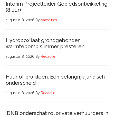
Interim Projectleider Gebiedsontwikkeling
(8 uur)
augustus 8, 2026
By
Vacatures
Hydrobox laat grondgebonden
warmtepomp slimmer presteren
augustus 8, 2026
By
Redactie
Huur of bruikleen: Een belangrijk juridisch
onderscheid
augustus 8, 2026
By
Redactie
‘DNB onderschat rol private verhuurders in