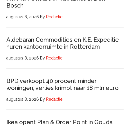
Bosch
augustus 8, 2026
By
Redactie
Aldebaran Commodities en K.E. Expeditie
huren kantoorruimte in Rotterdam
augustus 8, 2026
By
Redactie
BPD verkoopt 40 procent minder
woningen, verlies krimpt naar 18 mln euro
augustus 8, 2026
By
Redactie
Ikea opent Plan & Order Point in Gouda