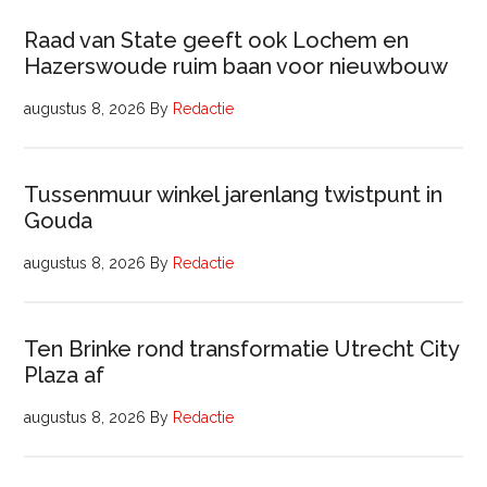
Raad van State geeft ook Lochem en
Hazerswoude ruim baan voor nieuwbouw
augustus 8, 2026
By
Redactie
Tussenmuur winkel jarenlang twistpunt in
Gouda
augustus 8, 2026
By
Redactie
Ten Brinke rond transformatie Utrecht City
Plaza af
augustus 8, 2026
By
Redactie