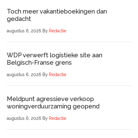
Toch meer vakantieboekingen dan
gedacht
augustus 6, 2026
By
Redactie
WDP verwerft logistieke site aan
Belgisch-Franse grens
augustus 6, 2026
By
Redactie
Meldpunt agressieve verkoop
woningverduurzaming geopend
augustus 6, 2026
By
Redactie