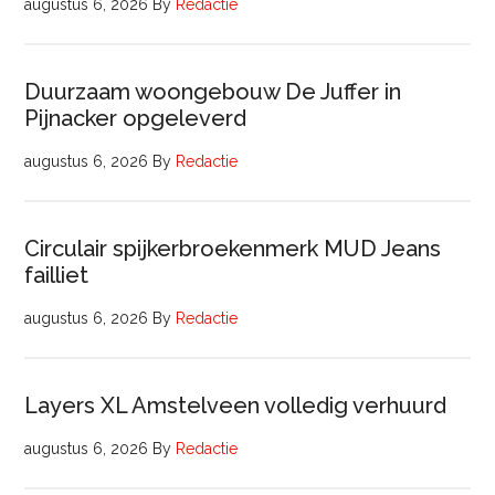
augustus 6, 2026
By
Redactie
Duurzaam woongebouw De Juffer in
Pijnacker opgeleverd
augustus 6, 2026
By
Redactie
Circulair spijkerbroekenmerk MUD Jeans
failliet
augustus 6, 2026
By
Redactie
Layers XL Amstelveen volledig verhuurd
augustus 6, 2026
By
Redactie