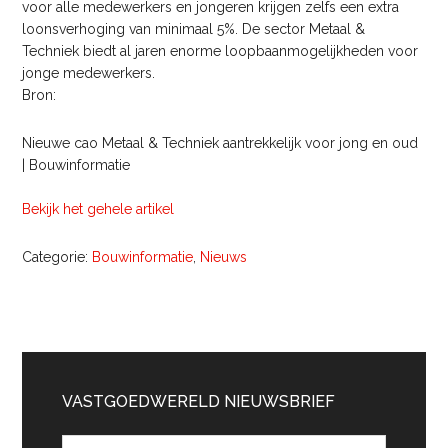
voor alle medewerkers en jongeren krijgen zelfs een extra
loonsverhoging van minimaal 5%. De sector Metaal &
Techniek biedt al jaren enorme loopbaanmogelijkheden voor
jonge medewerkers.
Bron:
Nieuwe cao Metaal & Techniek aantrekkelijk voor jong en oud
| Bouwinformatie
Bekijk het gehele artikel
Categorie:
Bouwinformatie
,
Nieuws
Primaire
Sidebar
VASTGOEDWERELD NIEUWSBRIEF