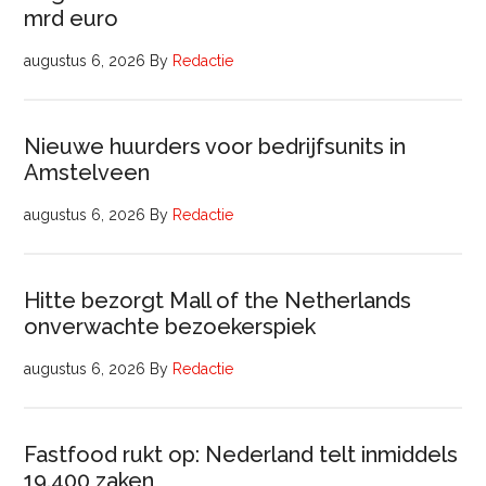
mrd euro
augustus 6, 2026
By
Redactie
Nieuwe huurders voor bedrijfsunits in
Amstelveen
augustus 6, 2026
By
Redactie
Hitte bezorgt Mall of the Netherlands
onverwachte bezoekerspiek
augustus 6, 2026
By
Redactie
Fastfood rukt op: Nederland telt inmiddels
19.400 zaken