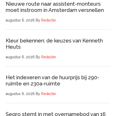
Nieuwe route naar assistent-monteurs
moet instroom in Amsterdam versnellen
augustus 6, 2026
By
Redactie
Kleur bekennen: de keuzes van Kenneth
Heuts
augustus 6, 2026
By
Redactie
Het indexeren van de huurprijs bij 290-
ruimte en 230a-ruimte
augustus 6, 2026
By
Redactie
Segro stemt in met overnamebod van 16