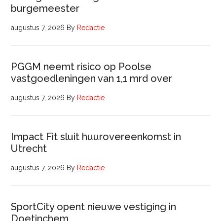
burgemeester
augustus 7, 2026
By
Redactie
PGGM neemt risico op Poolse
vastgoedleningen van 1,1 mrd over
augustus 7, 2026
By
Redactie
Impact Fit sluit huurovereenkomst in
Utrecht
augustus 7, 2026
By
Redactie
SportCity opent nieuwe vestiging in
Doetinchem