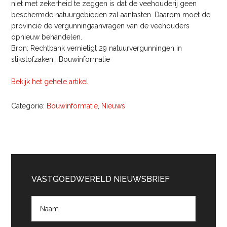
niet met zekerheid te zeggen is dat de veehouderij geen
beschermde natuurgebieden zal aantasten. Daarom moet de
provincie de vergunningaanvragen van de veehouders
opnieuw behandelen.
Bron: Rechtbank vernietigt 29 natuurvergunningen in
stikstofzaken | Bouwinformatie
Bekijk het gehele artikel
Categorie:
Bouwinformatie
,
Nieuws
Primaire
Sidebar
VASTGOEDWERELD NIEUWSBRIEF