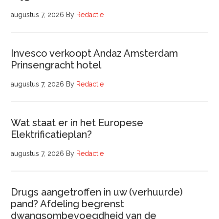
augustus 7, 2026
By
Redactie
Invesco verkoopt Andaz Amsterdam
Prinsengracht hotel
augustus 7, 2026
By
Redactie
Wat staat er in het Europese
Elektrificatieplan?
augustus 7, 2026
By
Redactie
Drugs aangetroffen in uw (verhuurde)
pand? Afdeling begrenst
dwangsombevoegdheid van de