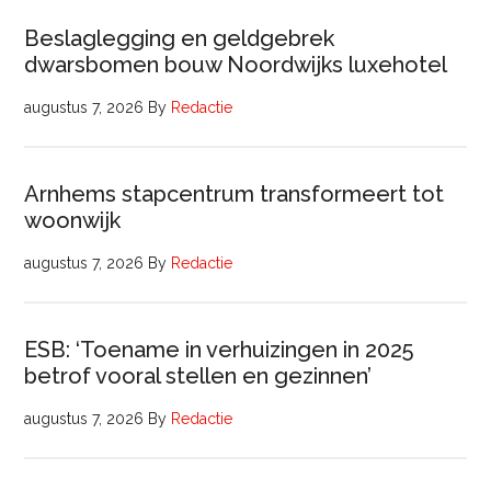
Beslaglegging en geldgebrek
dwarsbomen bouw Noordwijks luxehotel
augustus 7, 2026
By
Redactie
Arnhems stapcentrum transformeert tot
woonwijk
augustus 7, 2026
By
Redactie
ESB: ‘Toename in verhuizingen in 2025
betrof vooral stellen en gezinnen’
augustus 7, 2026
By
Redactie