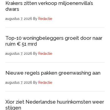
Krakers zitten verkoop miljoenenvilla’s
dwars
augustus 7, 2026
By
Redactie
Top-10 woningbeleggers groeit door naar
ruim € 51 mrd
augustus 7, 2026
By
Redactie
Nieuwe regels pakken greenwashing aan
augustus 7, 2026
By
Redactie
Xior ziet Nederlandse huurinkomsten weer
stijgen