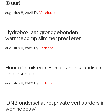
(8 uur)
augustus 8, 2026
By
Vacatures
Hydrobox laat grondgebonden
warmtepomp slimmer presteren
augustus 8, 2026
By
Redactie
Huur of bruikleen: Een belangrijk juridisch
onderscheid
augustus 8, 2026
By
Redactie
‘DNB onderschat rol private verhuurders in
woningbouw’