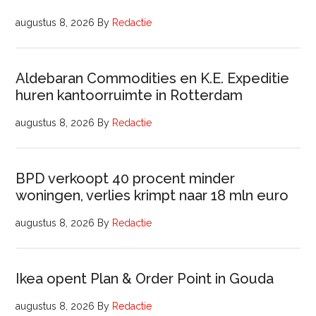
augustus 8, 2026
By
Redactie
Aldebaran Commodities en K.E. Expeditie
huren kantoorruimte in Rotterdam
augustus 8, 2026
By
Redactie
BPD verkoopt 40 procent minder
woningen, verlies krimpt naar 18 mln euro
augustus 8, 2026
By
Redactie
Ikea opent Plan & Order Point in Gouda
augustus 8, 2026
By
Redactie