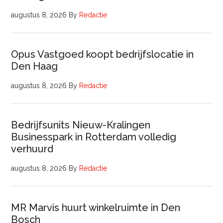
augustus 8, 2026
By
Redactie
Opus Vastgoed koopt bedrijfslocatie in
Den Haag
augustus 8, 2026
By
Redactie
Bedrijfsunits Nieuw-Kralingen
Businesspark in Rotterdam volledig
verhuurd
augustus 8, 2026
By
Redactie
MR Marvis huurt winkelruimte in Den
Bosch