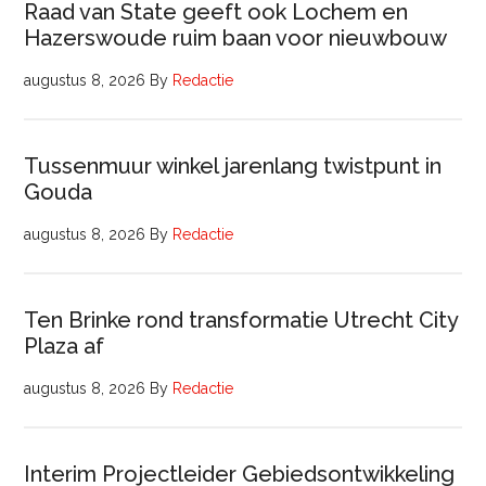
Raad van State geeft ook Lochem en
Hazerswoude ruim baan voor nieuwbouw
augustus 8, 2026
By
Redactie
Tussenmuur winkel jarenlang twistpunt in
Gouda
augustus 8, 2026
By
Redactie
Ten Brinke rond transformatie Utrecht City
Plaza af
augustus 8, 2026
By
Redactie
Interim Projectleider Gebiedsontwikkeling