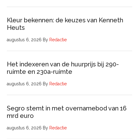
Kleur bekennen: de keuzes van Kenneth
Heuts
augustus 6, 2026
By
Redactie
Het indexeren van de huurprijs bij 290-
ruimte en 230a-ruimte
augustus 6, 2026
By
Redactie
Segro stemt in met overnamebod van 16
mrd euro
augustus 6, 2026
By
Redactie