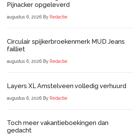
Pijnacker opgeleverd
augustus 6, 2026
By
Redactie
Circulair spijkerbroekenmerk MUD Jeans
failliet
augustus 6, 2026
By
Redactie
Layers XL Amstelveen volledig verhuurd
augustus 6, 2026
By
Redactie
Toch meer vakantieboekingen dan
gedacht