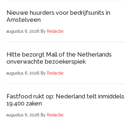
Nieuwe huurders voor bedrijfsunits in
Amstelveen
augustus 6, 2026
By
Redactie
Hitte bezorgt Mall of the Netherlands
onverwachte bezoekerspiek
augustus 6, 2026
By
Redactie
Fastfood rukt op: Nederland telt inmiddels
19.400 zaken
augustus 6, 2026
By
Redactie