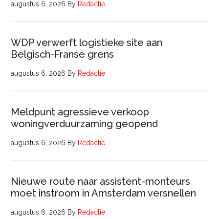
augustus 6, 2026
By
Redactie
WDP verwerft logistieke site aan
Belgisch-Franse grens
augustus 6, 2026
By
Redactie
Meldpunt agressieve verkoop
woningverduurzaming geopend
augustus 6, 2026
By
Redactie
Nieuwe route naar assistent-monteurs
moet instroom in Amsterdam versnellen
augustus 6, 2026
By
Redactie