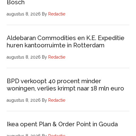
Bosch
augustus 8, 2026
By
Redactie
Aldebaran Commodities en K.E. Expeditie
huren kantoorruimte in Rotterdam
augustus 8, 2026
By
Redactie
BPD verkoopt 40 procent minder
woningen, verlies krimpt naar 18 mln euro
augustus 8, 2026
By
Redactie
Ikea opent Plan & Order Point in Gouda