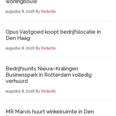
woningbouw’
augustus 8, 2026
By
Redactie
Opus Vastgoed koopt bedrijfslocatie in
Den Haag
augustus 8, 2026
By
Redactie
Bedrijfsunits Nieuw-Kralingen
Businesspark in Rotterdam volledig
verhuurd
augustus 8, 2026
By
Redactie
MR Marvis huurt winkelruimte in Den