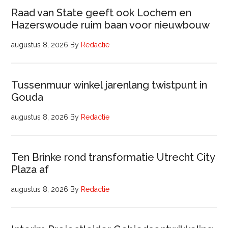
Raad van State geeft ook Lochem en
Hazerswoude ruim baan voor nieuwbouw
augustus 8, 2026
By
Redactie
Tussenmuur winkel jarenlang twistpunt in
Gouda
augustus 8, 2026
By
Redactie
Ten Brinke rond transformatie Utrecht City
Plaza af
augustus 8, 2026
By
Redactie