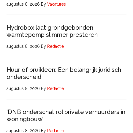
augustus 8, 2026
By
Vacatures
Hydrobox laat grondgebonden
warmtepomp slimmer presteren
augustus 8, 2026
By
Redactie
Huur of bruikleen: Een belangrijk juridisch
onderscheid
augustus 8, 2026
By
Redactie
‘DNB onderschat rol private verhuurders in
woningbouw’
augustus 8, 2026
By
Redactie