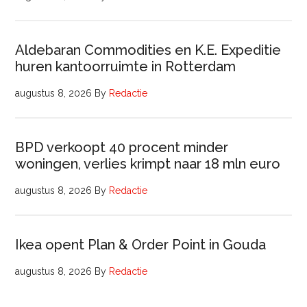
Aldebaran Commodities en K.E. Expeditie
huren kantoorruimte in Rotterdam
augustus 8, 2026
By
Redactie
BPD verkoopt 40 procent minder
woningen, verlies krimpt naar 18 mln euro
augustus 8, 2026
By
Redactie
Ikea opent Plan & Order Point in Gouda
augustus 8, 2026
By
Redactie