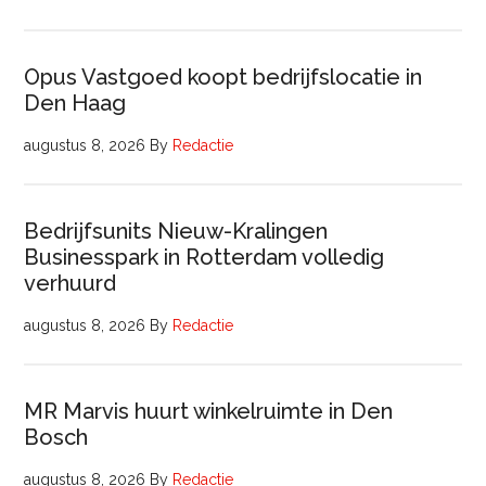
Opus Vastgoed koopt bedrijfslocatie in
Den Haag
augustus 8, 2026
By
Redactie
Bedrijfsunits Nieuw-Kralingen
Businesspark in Rotterdam volledig
verhuurd
augustus 8, 2026
By
Redactie
MR Marvis huurt winkelruimte in Den
Bosch
augustus 8, 2026
By
Redactie