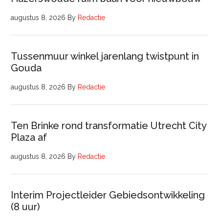
augustus 8, 2026
By
Redactie
Tussenmuur winkel jarenlang twistpunt in
Gouda
augustus 8, 2026
By
Redactie
Ten Brinke rond transformatie Utrecht City
Plaza af
augustus 8, 2026
By
Redactie
Interim Projectleider Gebiedsontwikkeling
(8 uur)