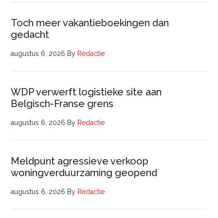
Toch meer vakantieboekingen dan
gedacht
augustus 6, 2026
By
Redactie
WDP verwerft logistieke site aan
Belgisch-Franse grens
augustus 6, 2026
By
Redactie
Meldpunt agressieve verkoop
woningverduurzaming geopend
augustus 6, 2026
By
Redactie