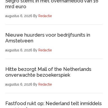
Segro stemt in met overnamebod van 16
mrd euro
augustus 6, 2026
By
Redactie
Nieuwe huurders voor bedrijfsunits in
Amstelveen
augustus 6, 2026
By
Redactie
Hitte bezorgt Mall of the Netherlands
onverwachte bezoekerspiek
augustus 6, 2026
By
Redactie
Fastfood rukt op: Nederland telt inmiddels