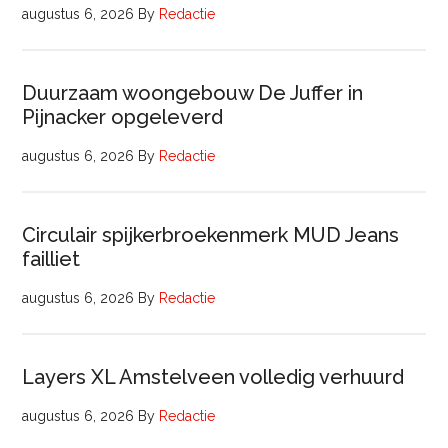
augustus 6, 2026
By
Redactie
Duurzaam woongebouw De Juffer in
Pijnacker opgeleverd
augustus 6, 2026
By
Redactie
Circulair spijkerbroekenmerk MUD Jeans
failliet
augustus 6, 2026
By
Redactie
Layers XL Amstelveen volledig verhuurd
augustus 6, 2026
By
Redactie