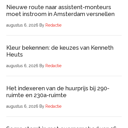
Nieuwe route naar assistent-monteurs
moet instroom in Amsterdam versnellen
augustus 6, 2026
By
Redactie
Kleur bekennen: de keuzes van Kenneth
Heuts
augustus 6, 2026
By
Redactie
Het indexeren van de huurprijs bij 290-
ruimte en 230a-ruimte
augustus 6, 2026
By
Redactie