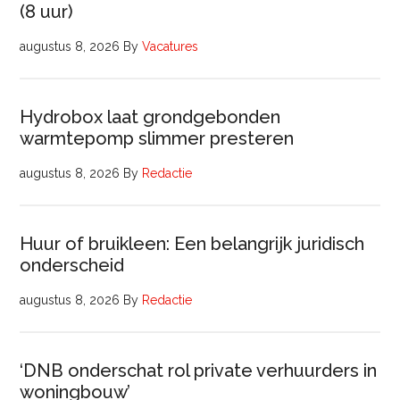
(8 uur)
augustus 8, 2026
By
Vacatures
Hydrobox laat grondgebonden
warmtepomp slimmer presteren
augustus 8, 2026
By
Redactie
Huur of bruikleen: Een belangrijk juridisch
onderscheid
augustus 8, 2026
By
Redactie
‘DNB onderschat rol private verhuurders in
woningbouw’