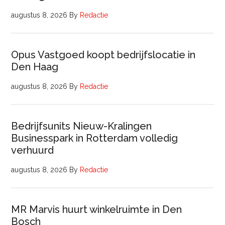
augustus 8, 2026
By
Redactie
Opus Vastgoed koopt bedrijfslocatie in
Den Haag
augustus 8, 2026
By
Redactie
Bedrijfsunits Nieuw-Kralingen
Businesspark in Rotterdam volledig
verhuurd
augustus 8, 2026
By
Redactie
MR Marvis huurt winkelruimte in Den
Bosch