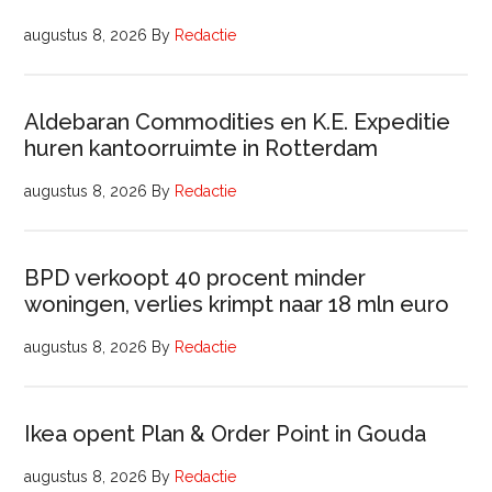
augustus 8, 2026
By
Redactie
Aldebaran Commodities en K.E. Expeditie
huren kantoorruimte in Rotterdam
augustus 8, 2026
By
Redactie
BPD verkoopt 40 procent minder
woningen, verlies krimpt naar 18 mln euro
augustus 8, 2026
By
Redactie
Ikea opent Plan & Order Point in Gouda
augustus 8, 2026
By
Redactie