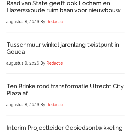
Raad van State geeft ook Lochem en
Hazerswoude ruim baan voor nieuwbouw
augustus 8, 2026
By
Redactie
Tussenmuur winkel jarenlang twistpunt in
Gouda
augustus 8, 2026
By
Redactie
Ten Brinke rond transformatie Utrecht City
Plaza af
augustus 8, 2026
By
Redactie
Interim Projectleider Gebiedsontwikkeling