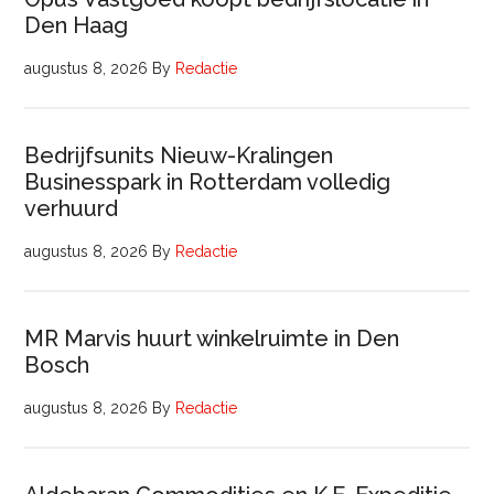
Den Haag
augustus 8, 2026
By
Redactie
Bedrijfsunits Nieuw-Kralingen
Businesspark in Rotterdam volledig
verhuurd
augustus 8, 2026
By
Redactie
MR Marvis huurt winkelruimte in Den
Bosch
augustus 8, 2026
By
Redactie