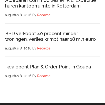
Aldebaran Commodities en K.E. Expeditie
huren kantoorruimte in Rotterdam
augustus 8, 2026
By
Redactie
BPD verkoopt 40 procent minder
woningen, verlies krimpt naar 18 mln euro
augustus 8, 2026
By
Redactie
Ikea opent Plan & Order Point in Gouda
augustus 8, 2026
By
Redactie