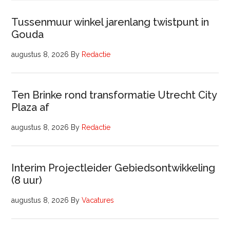
Tussenmuur winkel jarenlang twistpunt in
Gouda
augustus 8, 2026
By
Redactie
Ten Brinke rond transformatie Utrecht City
Plaza af
augustus 8, 2026
By
Redactie
Interim Projectleider Gebiedsontwikkeling
(8 uur)
augustus 8, 2026
By
Vacatures