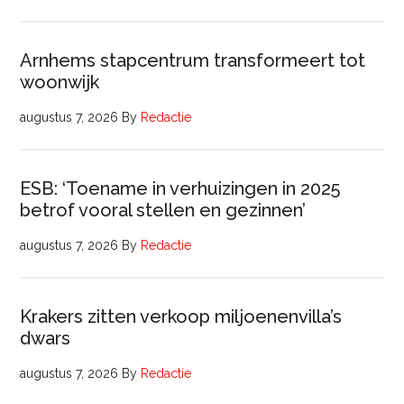
Arnhems stapcentrum transformeert tot
woonwijk
augustus 7, 2026
By
Redactie
ESB: ‘Toename in verhuizingen in 2025
betrof vooral stellen en gezinnen’
augustus 7, 2026
By
Redactie
Krakers zitten verkoop miljoenenvilla’s
dwars
augustus 7, 2026
By
Redactie