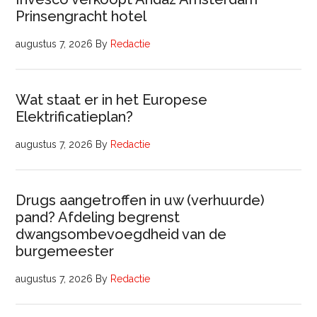
Prinsengracht hotel
augustus 7, 2026
By
Redactie
Wat staat er in het Europese
Elektrificatieplan?
augustus 7, 2026
By
Redactie
Drugs aangetroffen in uw (verhuurde)
pand? Afdeling begrenst
dwangsombevoegdheid van de
burgemeester
augustus 7, 2026
By
Redactie