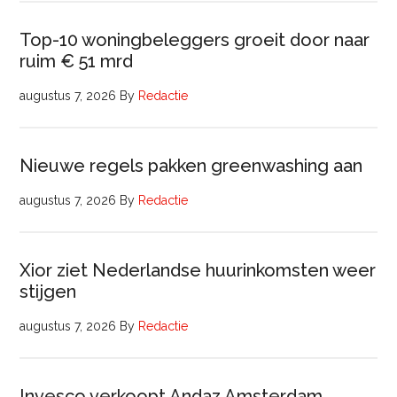
Top-10 woningbeleggers groeit door naar
ruim € 51 mrd
augustus 7, 2026
By
Redactie
Nieuwe regels pakken greenwashing aan
augustus 7, 2026
By
Redactie
Xior ziet Nederlandse huurinkomsten weer
stijgen
augustus 7, 2026
By
Redactie
Invesco verkoopt Andaz Amsterdam