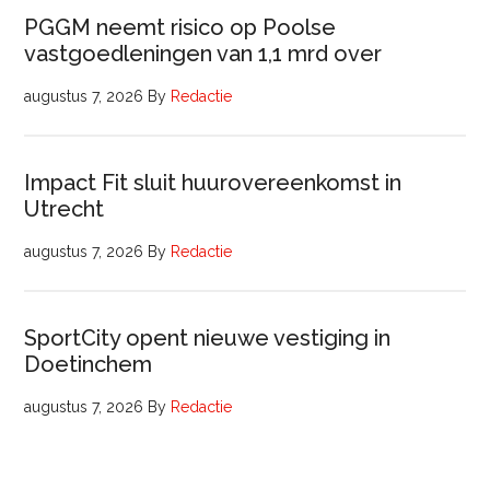
PGGM neemt risico op Poolse
vastgoedleningen van 1,1 mrd over
augustus 7, 2026
By
Redactie
Impact Fit sluit huurovereenkomst in
Utrecht
augustus 7, 2026
By
Redactie
SportCity opent nieuwe vestiging in
Doetinchem
augustus 7, 2026
By
Redactie