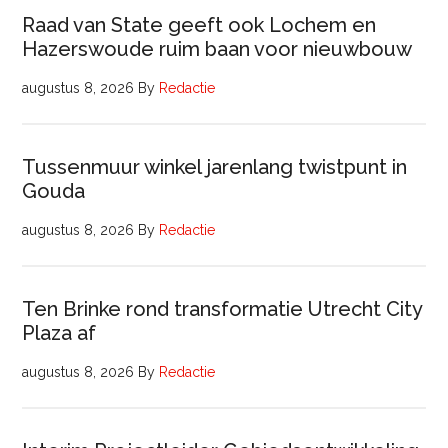
Raad van State geeft ook Lochem en
Hazerswoude ruim baan voor nieuwbouw
augustus 8, 2026
By
Redactie
Tussenmuur winkel jarenlang twistpunt in
Gouda
augustus 8, 2026
By
Redactie
Ten Brinke rond transformatie Utrecht City
Plaza af
augustus 8, 2026
By
Redactie