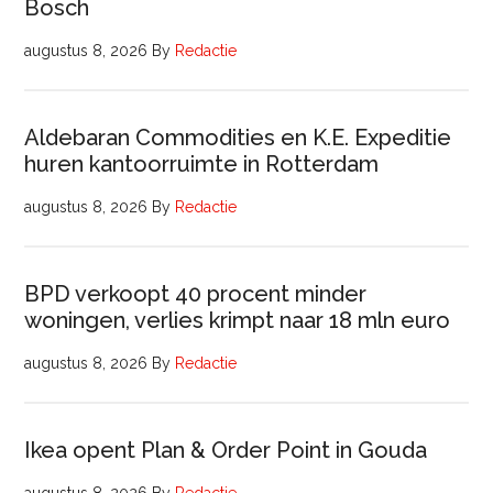
Bosch
augustus 8, 2026
By
Redactie
Aldebaran Commodities en K.E. Expeditie
huren kantoorruimte in Rotterdam
augustus 8, 2026
By
Redactie
BPD verkoopt 40 procent minder
woningen, verlies krimpt naar 18 mln euro
augustus 8, 2026
By
Redactie
Ikea opent Plan & Order Point in Gouda