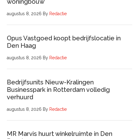
woningbouw’
augustus 8, 2026
By
Redactie
Opus Vastgoed koopt bedrijfslocatie in
Den Haag
augustus 8, 2026
By
Redactie
Bedrijfsunits Nieuw-Kralingen
Businesspark in Rotterdam volledig
verhuurd
augustus 8, 2026
By
Redactie
MR Marvis huurt winkelruimte in Den