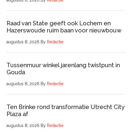
augustus 8, 2026
By
Redactie
Raad van State geeft ook Lochem en
Hazerswoude ruim baan voor nieuwbouw
augustus 8, 2026
By
Redactie
Tussenmuur winkel jarenlang twistpunt in
Gouda
augustus 8, 2026
By
Redactie
Ten Brinke rond transformatie Utrecht City
Plaza af
augustus 8, 2026
By
Redactie