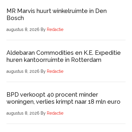
MR Marvis huurt winkelruimte in Den
Bosch
augustus 8, 2026
By
Redactie
Aldebaran Commodities en K.E. Expeditie
huren kantoorruimte in Rotterdam
augustus 8, 2026
By
Redactie
BPD verkoopt 40 procent minder
woningen, verlies krimpt naar 18 mln euro
augustus 8, 2026
By
Redactie