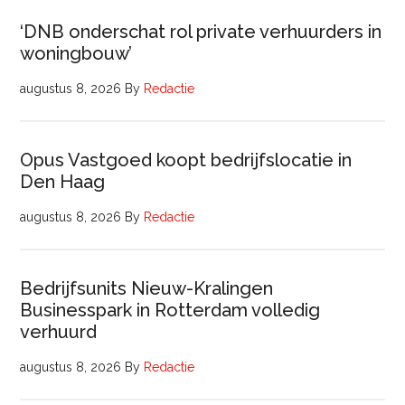
‘DNB onderschat rol private verhuurders in
woningbouw’
augustus 8, 2026
By
Redactie
Opus Vastgoed koopt bedrijfslocatie in
Den Haag
augustus 8, 2026
By
Redactie
Bedrijfsunits Nieuw-Kralingen
Businesspark in Rotterdam volledig
verhuurd
augustus 8, 2026
By
Redactie