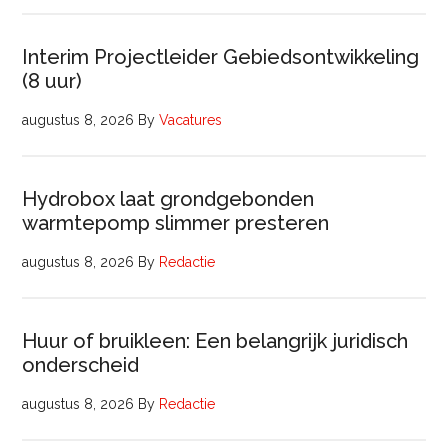
Interim Projectleider Gebiedsontwikkeling
(8 uur)
augustus 8, 2026
By
Vacatures
Hydrobox laat grondgebonden
warmtepomp slimmer presteren
augustus 8, 2026
By
Redactie
Huur of bruikleen: Een belangrijk juridisch
onderscheid
augustus 8, 2026
By
Redactie