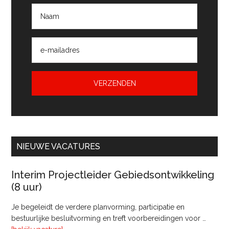
NIEUWE VACATURES
Interim Projectleider Gebiedsontwikkeling
(8 uur)
Je begeleidt de verdere planvorming, participatie en
bestuurlijke besluitvorming en treft voorbereidingen voor …