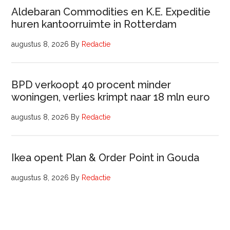
Aldebaran Commodities en K.E. Expeditie
huren kantoorruimte in Rotterdam
augustus 8, 2026
By
Redactie
BPD verkoopt 40 procent minder
woningen, verlies krimpt naar 18 mln euro
augustus 8, 2026
By
Redactie
Ikea opent Plan & Order Point in Gouda
augustus 8, 2026
By
Redactie