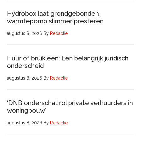
Hydrobox laat grondgebonden
warmtepomp slimmer presteren
augustus 8, 2026
By
Redactie
Huur of bruikleen: Een belangrijk juridisch
onderscheid
augustus 8, 2026
By
Redactie
‘DNB onderschat rol private verhuurders in
woningbouw’
augustus 8, 2026
By
Redactie