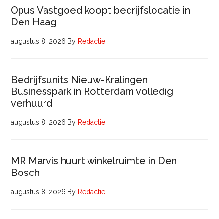
Opus Vastgoed koopt bedrijfslocatie in
Den Haag
augustus 8, 2026
By
Redactie
Bedrijfsunits Nieuw-Kralingen
Businesspark in Rotterdam volledig
verhuurd
augustus 8, 2026
By
Redactie
MR Marvis huurt winkelruimte in Den
Bosch
augustus 8, 2026
By
Redactie