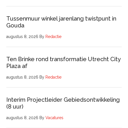
Tussenmuur winkel jarenlang twistpunt in
Gouda
augustus 8, 2026
By
Redactie
Ten Brinke rond transformatie Utrecht City
Plaza af
augustus 8, 2026
By
Redactie
Interim Projectleider Gebiedsontwikkeling
(8 uur)
augustus 8, 2026
By
Vacatures