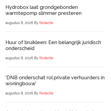
Hydrobox laat grondgebonden
warmtepomp slimmer presteren
augustus 8, 2026
By
Redactie
Huur of bruikleen: Een belangrijk juridisch
onderscheid
augustus 8, 2026
By
Redactie
‘DNB onderschat rol private verhuurders in
woningbouw’
augustus 8, 2026
By
Redactie