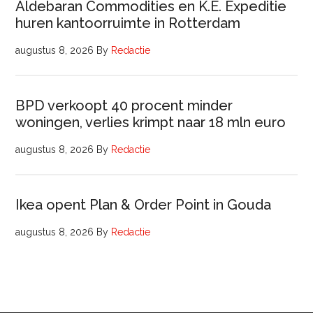
Aldebaran Commodities en K.E. Expeditie
huren kantoorruimte in Rotterdam
augustus 8, 2026
By
Redactie
BPD verkoopt 40 procent minder
woningen, verlies krimpt naar 18 mln euro
augustus 8, 2026
By
Redactie
Ikea opent Plan & Order Point in Gouda
augustus 8, 2026
By
Redactie