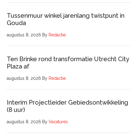
Tussenmuur winkel jarenlang twistpunt in
Gouda
augustus 8, 2026
By
Redactie
Ten Brinke rond transformatie Utrecht City
Plaza af
augustus 8, 2026
By
Redactie
Interim Projectleider Gebiedsontwikkeling
(8 uur)
augustus 8, 2026
By
Vacatures