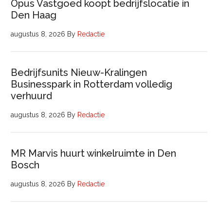
Opus Vastgoed koopt bedrijfslocatie in
Den Haag
augustus 8, 2026
By
Redactie
Bedrijfsunits Nieuw-Kralingen
Businesspark in Rotterdam volledig
verhuurd
augustus 8, 2026
By
Redactie
MR Marvis huurt winkelruimte in Den
Bosch
augustus 8, 2026
By
Redactie