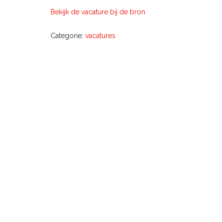
Bekijk de vacature bij de bron
Categorie:
vacatures