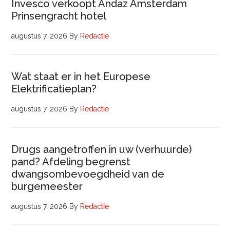
Invesco verkoopt Andaz Amsterdam
Prinsengracht hotel
augustus 7, 2026
By
Redactie
Wat staat er in het Europese
Elektrificatieplan?
augustus 7, 2026
By
Redactie
Drugs aangetroffen in uw (verhuurde)
pand? Afdeling begrenst
dwangsombevoegdheid van de
burgemeester
augustus 7, 2026
By
Redactie