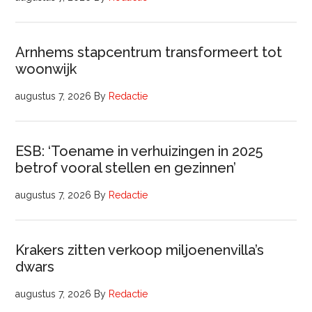
Arnhems stapcentrum transformeert tot
woonwijk
augustus 7, 2026
By
Redactie
ESB: ‘Toename in verhuizingen in 2025
betrof vooral stellen en gezinnen’
augustus 7, 2026
By
Redactie
Krakers zitten verkoop miljoenenvilla’s
dwars
augustus 7, 2026
By
Redactie