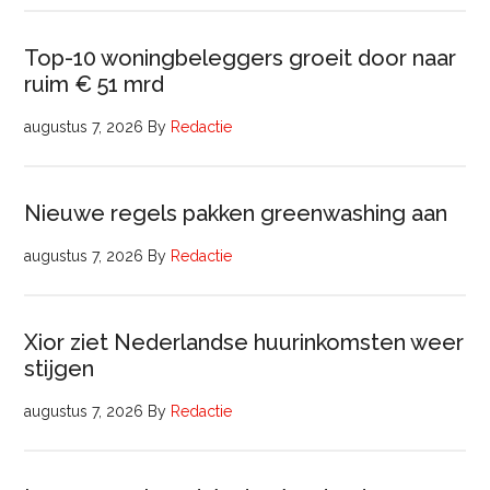
Top-10 woningbeleggers groeit door naar
ruim € 51 mrd
augustus 7, 2026
By
Redactie
Nieuwe regels pakken greenwashing aan
augustus 7, 2026
By
Redactie
Xior ziet Nederlandse huurinkomsten weer
stijgen
augustus 7, 2026
By
Redactie