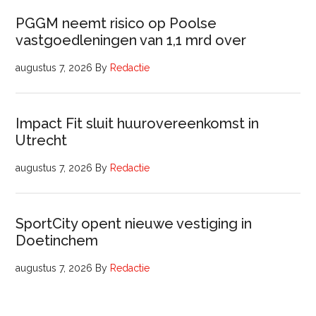
PGGM neemt risico op Poolse
vastgoedleningen van 1,1 mrd over
augustus 7, 2026
By
Redactie
Impact Fit sluit huurovereenkomst in
Utrecht
augustus 7, 2026
By
Redactie
SportCity opent nieuwe vestiging in
Doetinchem
augustus 7, 2026
By
Redactie