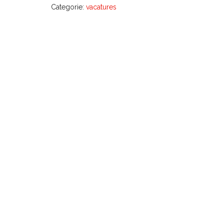
Categorie:
vacatures