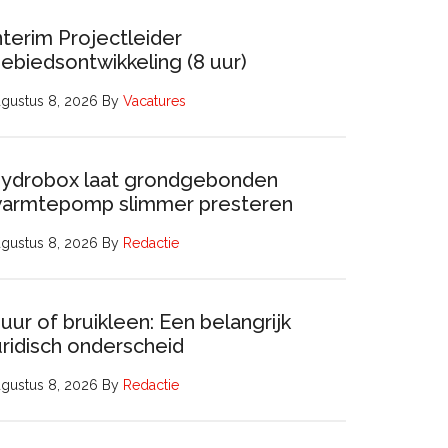
nterim Projectleider
ebiedsontwikkeling (8 uur)
gustus 8, 2026
By
Vacatures
ydrobox laat grondgebonden
armtepomp slimmer presteren
gustus 8, 2026
By
Redactie
uur of bruikleen: Een belangrijk
uridisch onderscheid
gustus 8, 2026
By
Redactie