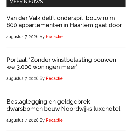
MEER NIEUWS
Van der Valk delft onderspit: bouw ruim
800 appartementen in Haarlem gaat door
augustus 7, 2026
By
Redactie
Portaal: ‘Zonder winstbelasting bouwen
we 3.000 woningen meer’
augustus 7, 2026
By
Redactie
Beslaglegging en geldgebrek
dwarsbomen bouw Noordwijks luxehotel
augustus 7, 2026
By
Redactie