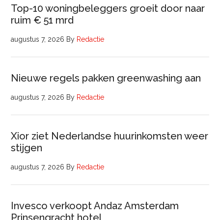
Top-10 woningbeleggers groeit door naar
ruim € 51 mrd
augustus 7, 2026
By
Redactie
Nieuwe regels pakken greenwashing aan
augustus 7, 2026
By
Redactie
Xior ziet Nederlandse huurinkomsten weer
stijgen
augustus 7, 2026
By
Redactie
Invesco verkoopt Andaz Amsterdam
Prinsengracht hotel