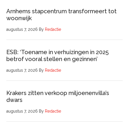
Arnhems stapcentrum transformeert tot
woonwijk
augustus 7, 2026
By
Redactie
ESB: ‘Toename in verhuizingen in 2025
betrof vooral stellen en gezinnen’
augustus 7, 2026
By
Redactie
Krakers zitten verkoop miljoenenvilla’s
dwars
augustus 7, 2026
By
Redactie