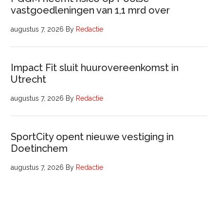
vastgoedleningen van 1,1 mrd over
augustus 7, 2026
By
Redactie
Impact Fit sluit huurovereenkomst in
Utrecht
augustus 7, 2026
By
Redactie
SportCity opent nieuwe vestiging in
Doetinchem
augustus 7, 2026
By
Redactie