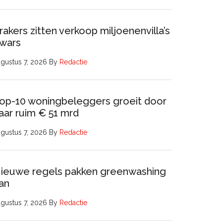
rakers zitten verkoop miljoenenvilla’s
wars
gustus 7, 2026
By
Redactie
op-10 woningbeleggers groeit door
aar ruim € 51 mrd
gustus 7, 2026
By
Redactie
ieuwe regels pakken greenwashing
an
gustus 7, 2026
By
Redactie