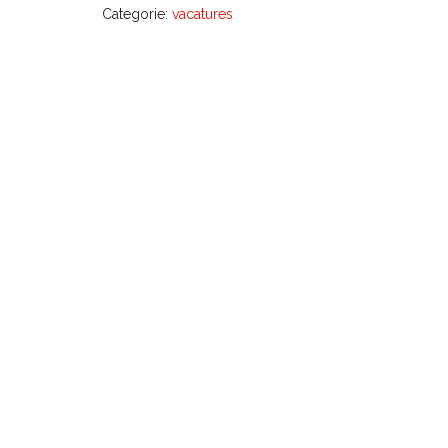
Categorie:
vacatures