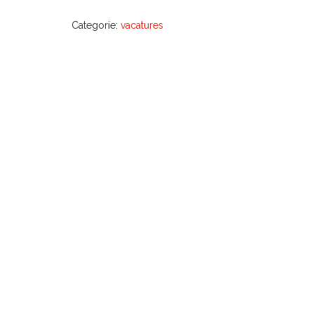
Categorie:
vacatures