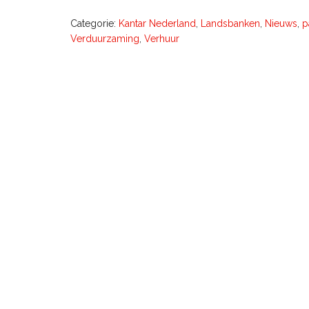
Categorie:
Kantar Nederland
,
Landsbanken
,
Nieuws
,
p
Verduurzaming
,
Verhuur