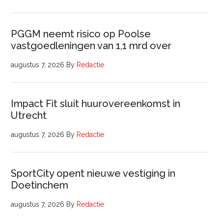
PGGM neemt risico op Poolse
vastgoedleningen van 1,1 mrd over
augustus 7, 2026
By
Redactie
Impact Fit sluit huurovereenkomst in
Utrecht
augustus 7, 2026
By
Redactie
SportCity opent nieuwe vestiging in
Doetinchem
augustus 7, 2026
By
Redactie