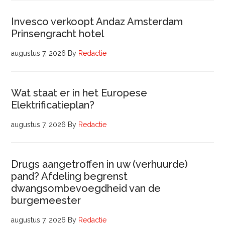
Invesco verkoopt Andaz Amsterdam
Prinsengracht hotel
augustus 7, 2026
By
Redactie
Wat staat er in het Europese
Elektrificatieplan?
augustus 7, 2026
By
Redactie
Drugs aangetroffen in uw (verhuurde)
pand? Afdeling begrenst
dwangsombevoegdheid van de
burgemeester
augustus 7, 2026
By
Redactie