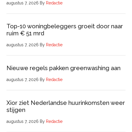
augustus 7, 2026
By
Redactie
Top-10 woningbeleggers groeit door naar
ruim € 51 mrd
augustus 7, 2026
By
Redactie
Nieuwe regels pakken greenwashing aan
augustus 7, 2026
By
Redactie
Xior ziet Nederlandse huurinkomsten weer
stijgen
augustus 7, 2026
By
Redactie