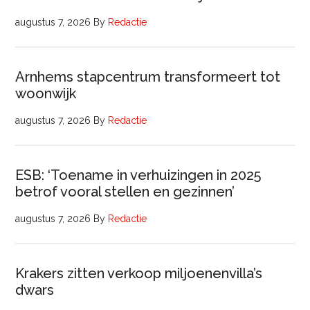
augustus 7, 2026
By
Redactie
Arnhems stapcentrum transformeert tot
woonwijk
augustus 7, 2026
By
Redactie
ESB: ‘Toename in verhuizingen in 2025
betrof vooral stellen en gezinnen’
augustus 7, 2026
By
Redactie
Krakers zitten verkoop miljoenenvilla’s
dwars