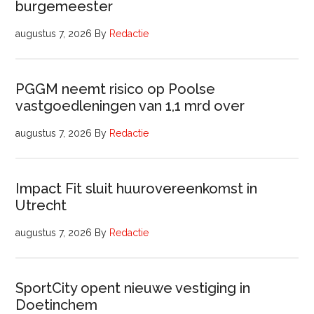
burgemeester
augustus 7, 2026
By
Redactie
PGGM neemt risico op Poolse
vastgoedleningen van 1,1 mrd over
augustus 7, 2026
By
Redactie
Impact Fit sluit huurovereenkomst in
Utrecht
augustus 7, 2026
By
Redactie
SportCity opent nieuwe vestiging in
Doetinchem