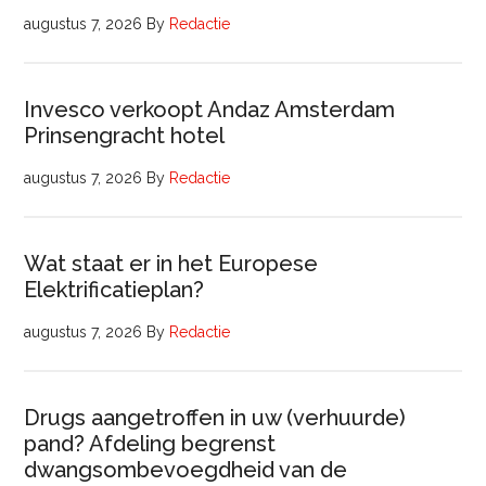
augustus 7, 2026
By
Redactie
Invesco verkoopt Andaz Amsterdam
Prinsengracht hotel
augustus 7, 2026
By
Redactie
Wat staat er in het Europese
Elektrificatieplan?
augustus 7, 2026
By
Redactie
Drugs aangetroffen in uw (verhuurde)
pand? Afdeling begrenst
dwangsombevoegdheid van de