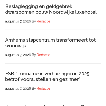
Beslaglegging en geldgebrek
dwarsbomen bouw Noordwijks luxehotel
augustus 7, 2026
By
Redactie
Arnhems stapcentrum transformeert tot
woonwijk
augustus 7, 2026
By
Redactie
ESB: ‘Toename in verhuizingen in 2025
betrof vooral stellen en gezinnen’
augustus 7, 2026
By
Redactie