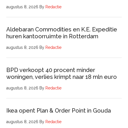
augustus 8, 2026
By
Redactie
Aldebaran Commodities en K.E. Expeditie
huren kantoorruimte in Rotterdam
augustus 8, 2026
By
Redactie
BPD verkoopt 40 procent minder
woningen, verlies krimpt naar 18 mln euro
augustus 8, 2026
By
Redactie
Ikea opent Plan & Order Point in Gouda
augustus 8, 2026
By
Redactie