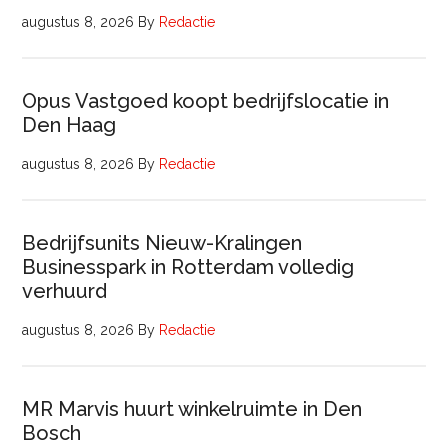
augustus 8, 2026
By
Redactie
Opus Vastgoed koopt bedrijfslocatie in
Den Haag
augustus 8, 2026
By
Redactie
Bedrijfsunits Nieuw-Kralingen
Businesspark in Rotterdam volledig
verhuurd
augustus 8, 2026
By
Redactie
MR Marvis huurt winkelruimte in Den
Bosch