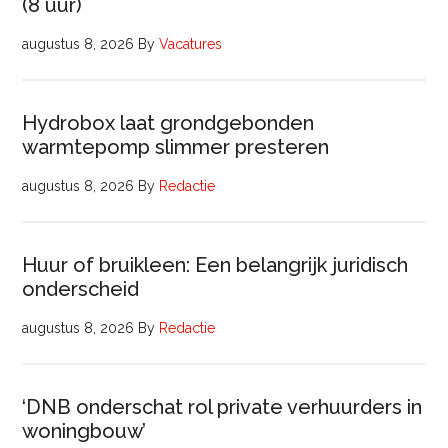
(8 uur)
augustus 8, 2026
By
Vacatures
Hydrobox laat grondgebonden
warmtepomp slimmer presteren
augustus 8, 2026
By
Redactie
Huur of bruikleen: Een belangrijk juridisch
onderscheid
augustus 8, 2026
By
Redactie
‘DNB onderschat rol private verhuurders in
woningbouw’