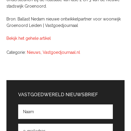
stadswijk Groenoord.
Bron: Ballast Nedam nieuwe ontwikkelpartner voor woonwijk
Groenoord Leiden | Vastgoedjournaal
Bekijk het gehele artikel
Categorie:
Nieuws
,
Vastgoedjournaal.nl
Primaire
Sidebar
VASTGOEDWERELD NIEUWSBRIEF