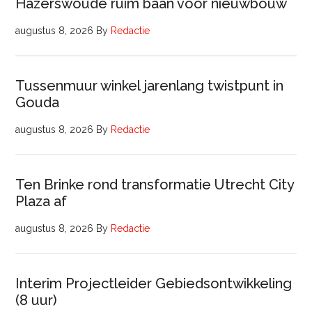
Hazerswoude ruim baan voor nieuwbouw
augustus 8, 2026
By
Redactie
Tussenmuur winkel jarenlang twistpunt in
Gouda
augustus 8, 2026
By
Redactie
Ten Brinke rond transformatie Utrecht City
Plaza af
augustus 8, 2026
By
Redactie
Interim Projectleider Gebiedsontwikkeling
(8 uur)