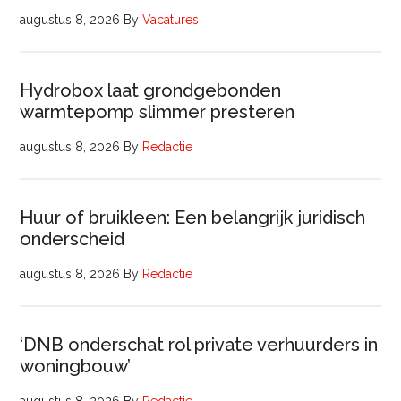
augustus 8, 2026
By
Vacatures
Hydrobox laat grondgebonden
warmtepomp slimmer presteren
augustus 8, 2026
By
Redactie
Huur of bruikleen: Een belangrijk juridisch
onderscheid
augustus 8, 2026
By
Redactie
‘DNB onderschat rol private verhuurders in
woningbouw’