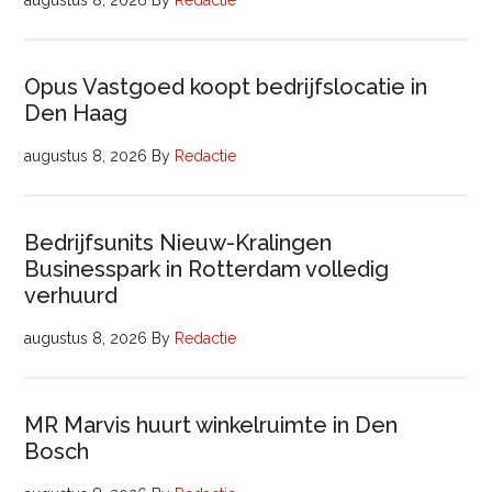
augustus 8, 2026
By
Redactie
Opus Vastgoed koopt bedrijfslocatie in
Den Haag
augustus 8, 2026
By
Redactie
Bedrijfsunits Nieuw-Kralingen
Businesspark in Rotterdam volledig
verhuurd
augustus 8, 2026
By
Redactie
MR Marvis huurt winkelruimte in Den
Bosch