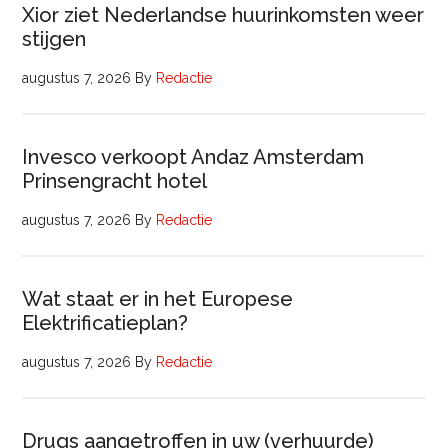
Xior ziet Nederlandse huurinkomsten weer
stijgen
augustus 7, 2026
By
Redactie
Invesco verkoopt Andaz Amsterdam
Prinsengracht hotel
augustus 7, 2026
By
Redactie
Wat staat er in het Europese
Elektrificatieplan?
augustus 7, 2026
By
Redactie
Drugs aangetroffen in uw (verhuurde)