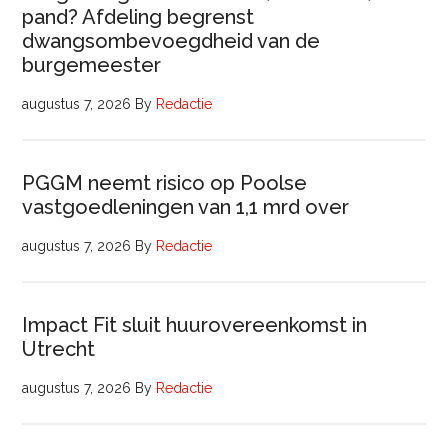
pand? Afdeling begrenst
dwangsombevoegdheid van de
burgemeester
augustus 7, 2026
By
Redactie
PGGM neemt risico op Poolse
vastgoedleningen van 1,1 mrd over
augustus 7, 2026
By
Redactie
Impact Fit sluit huurovereenkomst in
Utrecht
augustus 7, 2026
By
Redactie