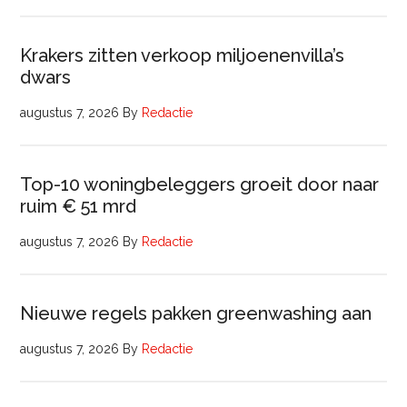
Krakers zitten verkoop miljoenenvilla’s
dwars
augustus 7, 2026
By
Redactie
Top-10 woningbeleggers groeit door naar
ruim € 51 mrd
augustus 7, 2026
By
Redactie
Nieuwe regels pakken greenwashing aan
augustus 7, 2026
By
Redactie