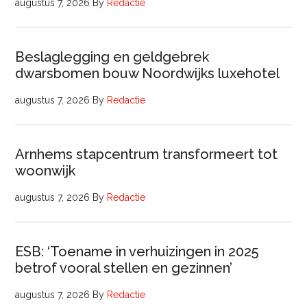
augustus 7, 2026
By
Redactie
Beslaglegging en geldgebrek
dwarsbomen bouw Noordwijks luxehotel
augustus 7, 2026
By
Redactie
Arnhems stapcentrum transformeert tot
woonwijk
augustus 7, 2026
By
Redactie
ESB: ‘Toename in verhuizingen in 2025
betrof vooral stellen en gezinnen’
augustus 7, 2026
By
Redactie