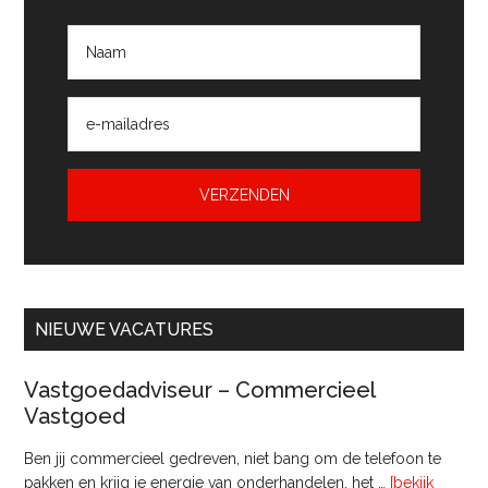
NIEUWE VACATURES
Vastgoedadviseur – Commercieel
Vastgoed
Ben jij commercieel gedreven, niet bang om de telefoon te
pakken en krijg je energie van onderhandelen, het …
[bekijk