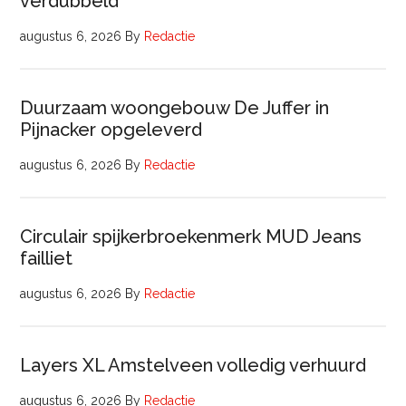
verdubbeld
augustus 6, 2026
By
Redactie
Duurzaam woongebouw De Juffer in
Pijnacker opgeleverd
augustus 6, 2026
By
Redactie
Circulair spijkerbroekenmerk MUD Jeans
failliet
augustus 6, 2026
By
Redactie
Layers XL Amstelveen volledig verhuurd
augustus 6, 2026
By
Redactie