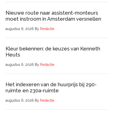
Nieuwe route naar assistent-monteurs
moet instroom in Amsterdam versnellen
augustus 6, 2026
By
Redactie
Kleur bekennen: de keuzes van Kenneth
Heuts
augustus 6, 2026
By
Redactie
Het indexeren van de huurprijs bij 290-
ruimte en 230a-ruimte
augustus 6, 2026
By
Redactie