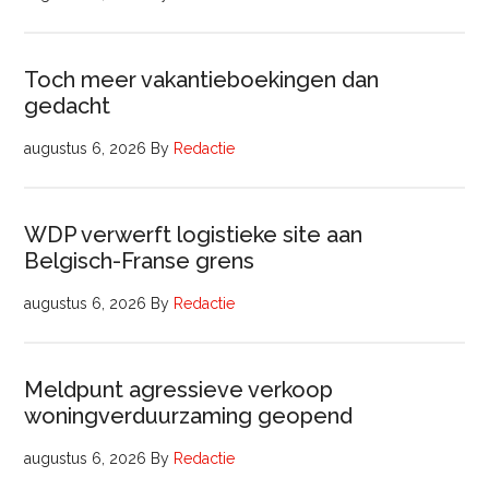
Toch meer vakantieboekingen dan
gedacht
augustus 6, 2026
By
Redactie
WDP verwerft logistieke site aan
Belgisch-Franse grens
augustus 6, 2026
By
Redactie
Meldpunt agressieve verkoop
woningverduurzaming geopend
augustus 6, 2026
By
Redactie