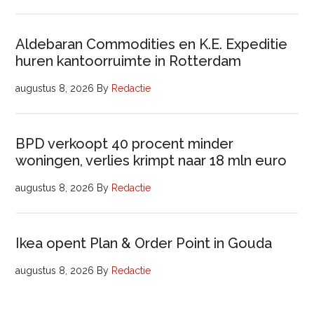
Aldebaran Commodities en K.E. Expeditie
huren kantoorruimte in Rotterdam
augustus 8, 2026
By
Redactie
BPD verkoopt 40 procent minder
woningen, verlies krimpt naar 18 mln euro
augustus 8, 2026
By
Redactie
Ikea opent Plan & Order Point in Gouda
augustus 8, 2026
By
Redactie