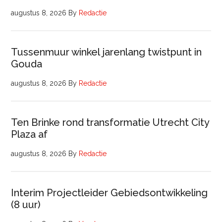
augustus 8, 2026
By
Redactie
Tussenmuur winkel jarenlang twistpunt in
Gouda
augustus 8, 2026
By
Redactie
Ten Brinke rond transformatie Utrecht City
Plaza af
augustus 8, 2026
By
Redactie
Interim Projectleider Gebiedsontwikkeling
(8 uur)