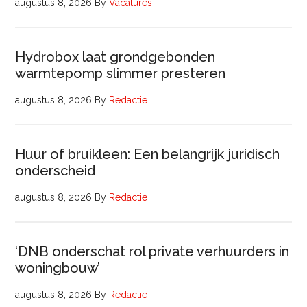
augustus 8, 2026
By
Vacatures
Hydrobox laat grondgebonden
warmtepomp slimmer presteren
augustus 8, 2026
By
Redactie
Huur of bruikleen: Een belangrijk juridisch
onderscheid
augustus 8, 2026
By
Redactie
‘DNB onderschat rol private verhuurders in
woningbouw’
augustus 8, 2026
By
Redactie