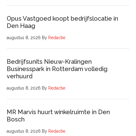
Opus Vastgoed koopt bedrijfslocatie in
Den Haag
augustus 8, 2026
By
Redactie
Bedrijfsunits Nieuw-Kralingen
Businesspark in Rotterdam volledig
verhuurd
augustus 8, 2026
By
Redactie
MR Marvis huurt winkelruimte in Den
Bosch
augustus 8, 2026
By
Redactie