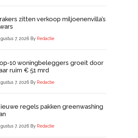
rakers zitten verkoop miljoenenvilla’s
wars
gustus 7, 2026
By
Redactie
op-10 woningbeleggers groeit door
aar ruim € 51 mrd
gustus 7, 2026
By
Redactie
ieuwe regels pakken greenwashing
an
gustus 7, 2026
By
Redactie