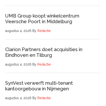
UMB Group koopt winkelcentrum
Veersche Poort in Middelburg
augustus 4, 2026
By
Redactie
Clarion Partners doet acquisities in
Eindhoven en Tilburg
augustus 4, 2026
By
Redactie
SynVest verwerft multi-tenant
kantoorgebouw in Nijmegen
augustus 4, 2026
By
Redactie