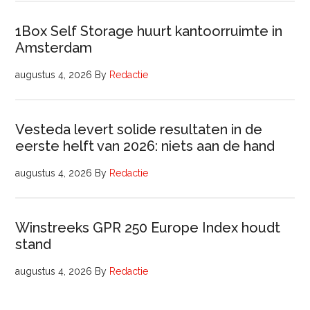
1Box Self Storage huurt kantoorruimte in
Amsterdam
augustus 4, 2026
By
Redactie
Vesteda levert solide resultaten in de
eerste helft van 2026: niets aan de hand
augustus 4, 2026
By
Redactie
Winstreeks GPR 250 Europe Index houdt
stand
augustus 4, 2026
By
Redactie