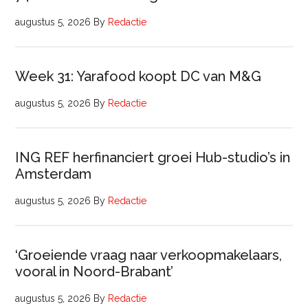
augustus 5, 2026
By
Redactie
Week 31: Yarafood koopt DC van M&G
augustus 5, 2026
By
Redactie
ING REF herfinanciert groei Hub-studio’s in
Amsterdam
augustus 5, 2026
By
Redactie
‘Groeiende vraag naar verkoopmakelaars,
vooral in Noord-Brabant’
augustus 5, 2026
By
Redactie