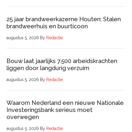
25 jaar brandweerkazerne Houten: Stalen
brandweerhuis en buurticoon
augustus 5, 2026
By
Redactie
Bouw laat jaarlijks 7.500 arbeidskrachten
liggen door langdurig verzuim
augustus 5, 2026
By
Redactie
Waarom Nederland een nieuwe Nationale
Investeringsbank serieus moet
overwegen
augustus 5, 2026
By
Redactie