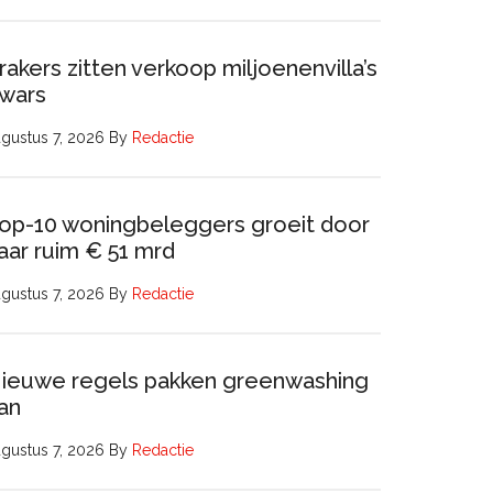
rakers zitten verkoop miljoenenvilla’s
wars
gustus 7, 2026
By
Redactie
op-10 woningbeleggers groeit door
aar ruim € 51 mrd
gustus 7, 2026
By
Redactie
ieuwe regels pakken greenwashing
an
gustus 7, 2026
By
Redactie