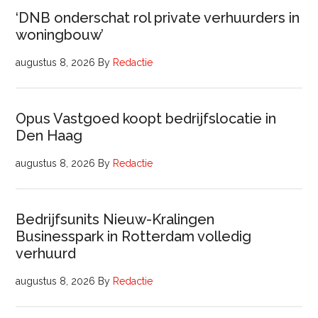
‘DNB onderschat rol private verhuurders in
woningbouw’
augustus 8, 2026
By
Redactie
Opus Vastgoed koopt bedrijfslocatie in
Den Haag
augustus 8, 2026
By
Redactie
Bedrijfsunits Nieuw-Kralingen
Businesspark in Rotterdam volledig
verhuurd
augustus 8, 2026
By
Redactie