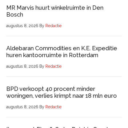
MR Marvis huurt winkelruimte in Den
Bosch
augustus 8, 2026
By
Redactie
Aldebaran Commodities en K.E. Expeditie
huren kantoorruimte in Rotterdam
augustus 8, 2026
By
Redactie
BPD verkoopt 40 procent minder
woningen, verlies krimpt naar 18 mln euro
augustus 8, 2026
By
Redactie