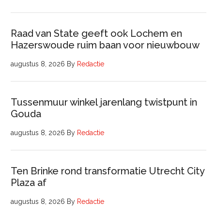
Raad van State geeft ook Lochem en
Hazerswoude ruim baan voor nieuwbouw
augustus 8, 2026
By
Redactie
Tussenmuur winkel jarenlang twistpunt in
Gouda
augustus 8, 2026
By
Redactie
Ten Brinke rond transformatie Utrecht City
Plaza af
augustus 8, 2026
By
Redactie