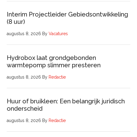
Interim Projectleider Gebiedsontwikkeling
(8 uur)
augustus 8, 2026
By
Vacatures
Hydrobox laat grondgebonden
warmtepomp slimmer presteren
augustus 8, 2026
By
Redactie
Huur of bruikleen: Een belangrijk juridisch
onderscheid
augustus 8, 2026
By
Redactie