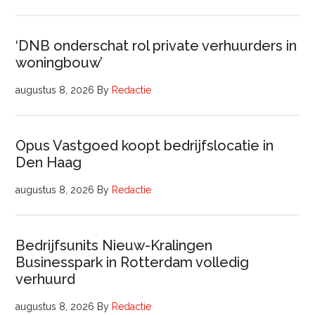
‘DNB onderschat rol private verhuurders in
woningbouw’
augustus 8, 2026
By
Redactie
Opus Vastgoed koopt bedrijfslocatie in
Den Haag
augustus 8, 2026
By
Redactie
Bedrijfsunits Nieuw-Kralingen
Businesspark in Rotterdam volledig
verhuurd
augustus 8, 2026
By
Redactie