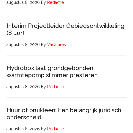
augustus 8, 2026
By
Redactie
Interim Projectleider Gebiedsontwikkeling
(8 uur)
augustus 8, 2026
By
Vacatures
Hydrobox laat grondgebonden
warmtepomp slimmer presteren
augustus 8, 2026
By
Redactie
Huur of bruikleen: Een belangrijk juridisch
onderscheid
augustus 8, 2026
By
Redactie