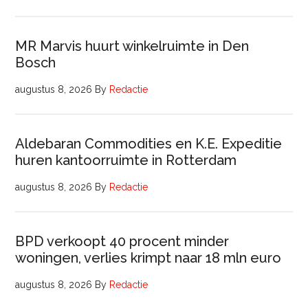
MR Marvis huurt winkelruimte in Den
Bosch
augustus 8, 2026
By
Redactie
Aldebaran Commodities en K.E. Expeditie
huren kantoorruimte in Rotterdam
augustus 8, 2026
By
Redactie
BPD verkoopt 40 procent minder
woningen, verlies krimpt naar 18 mln euro
augustus 8, 2026
By
Redactie