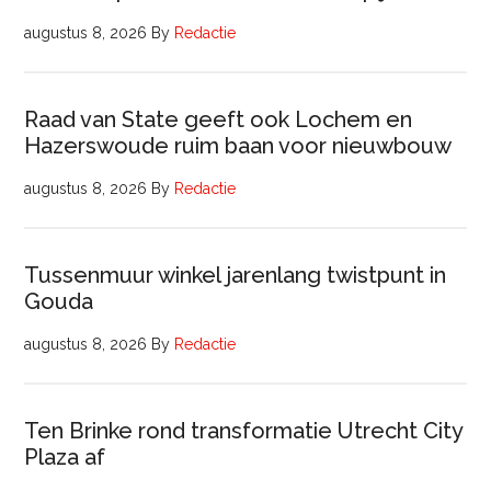
augustus 8, 2026
By
Redactie
Raad van State geeft ook Lochem en
Hazerswoude ruim baan voor nieuwbouw
augustus 8, 2026
By
Redactie
Tussenmuur winkel jarenlang twistpunt in
Gouda
augustus 8, 2026
By
Redactie
Ten Brinke rond transformatie Utrecht City
Plaza af